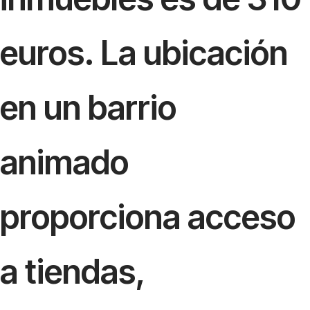
euros. La ubicación
en un barrio
animado
proporciona acceso
a tiendas,