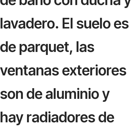
lavadero. El suelo es
de parquet, las
ventanas exteriores
son de aluminio y
hay radiadores de