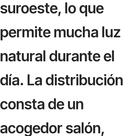
suroeste, lo que
permite mucha luz
natural durante el
día. La distribución
consta de un
acogedor salón,