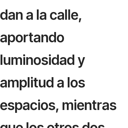
dan a la calle,
aportando
luminosidad y
amplitud a los
espacios, mientras
que los otros dos