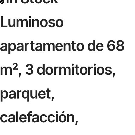
Luminoso
apartamento de 68
m², 3 dormitorios,
parquet,
calefacción,