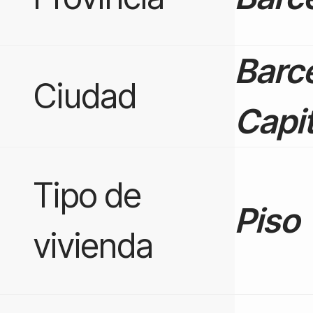
Barc
Ciudad
Capit
Tipo de
Piso
vivienda