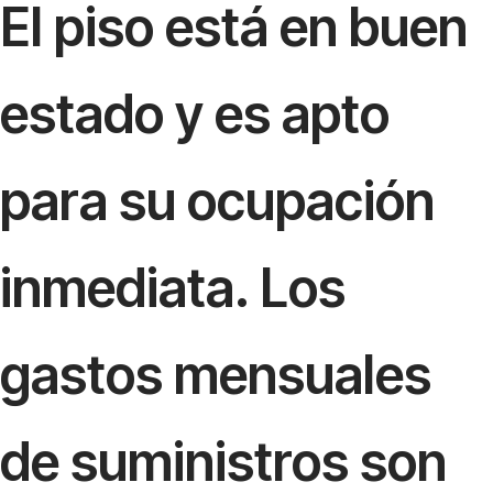
El piso está en buen
estado y es apto
para su ocupación
inmediata. Los
gastos mensuales
de suministros son