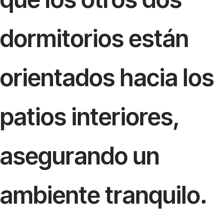
dormitorios están
orientados hacia los
patios interiores,
asegurando un
ambiente tranquilo.