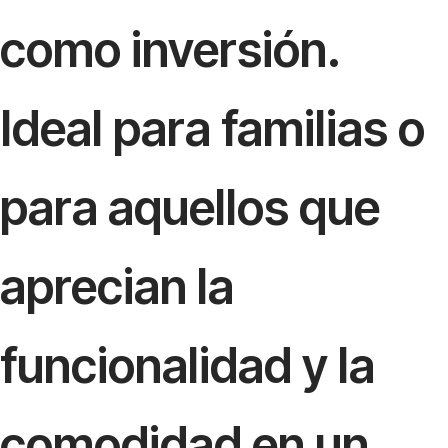
como inversión.
Ideal para familias o
para aquellos que
aprecian la
funcionalidad y la
comodidad en un