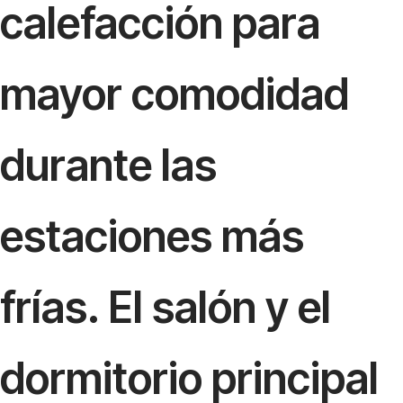
calefacción para
mayor comodidad
durante las
estaciones más
frías. El salón y el
dormitorio principal