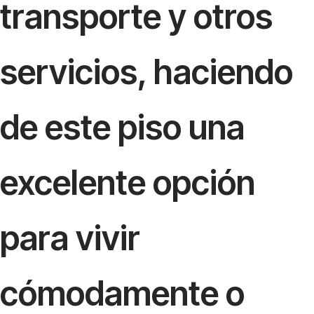
transporte y otros
servicios, haciendo
de este piso una
excelente opción
para vivir
cómodamente o