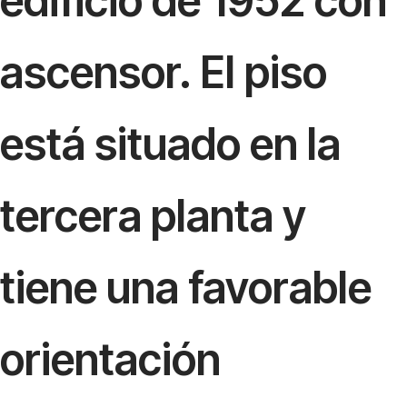
edificio de 1952 con
ascensor. El piso
está situado en la
tercera planta y
tiene una favorable
orientación