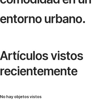
entorno urbano.
Artículos vistos
recientemente
No hay objetos vistos