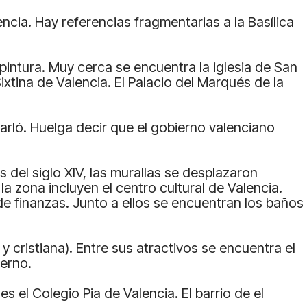
cia. Hay referencias fragmentarias a la Basílica
pintura. Muy cerca se encuentra la iglesia de San
Sixtina de Valencia. El Palacio del Marqués de la
icarló. Huelga decir que el gobierno valenciano
s del siglo XIV, las murallas se desplazaron
a zona incluyen el centro cultural de Valencia.
e finanzas. Junto a ellos se encuentran los baños
 y cristiana). Entre sus atractivos se encuentra el
erno.
es el Colegio Pia de Valencia. El barrio de el