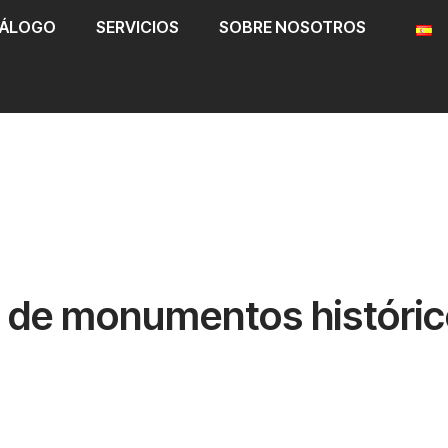
TÁLOGO
SERVICIOS
SOBRE NOSOTROS
n de monumentos históric