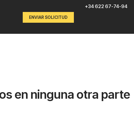
+34 622 67-74-94
ENVIAR SOLICITUD
os en ninguna otra parte