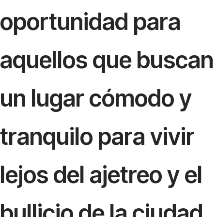
oportunidad para
aquellos que buscan
un lugar cómodo y
tranquilo para vivir
lejos del ajetreo y el
bullicio de la ciudad,