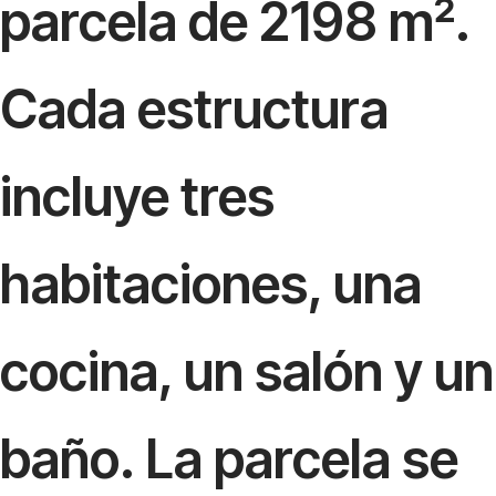
parcela de 2198 m².
Cada estructura
incluye tres
habitaciones, una
cocina, un salón y un
baño. La parcela se