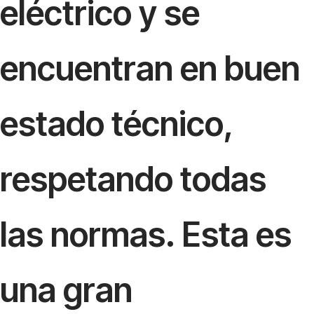
eléctrico y se
encuentran en buen
estado técnico,
respetando todas
las normas. Esta es
una gran