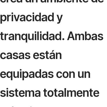
privacidad y
tranquilidad. Ambas
casas están
equipadas con un
sistema totalmente