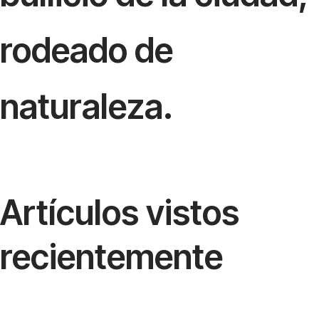
rodeado de
naturaleza.
Artículos vistos
recientemente