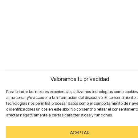
Valoramos tu privacidad
Para brindar las mejores experiencias, utilizamos tecnologías como cookie
almacenar y/o acceder a la información del dispositivo. El consentimiento 
tecnologías nos permitirá procesar datos como el comportamiento de nav
o identificadores únicos en este sitio. No consentir o retirar el consentimien
afectar negativamente a ciertas características y funciones.
ACEPTAR