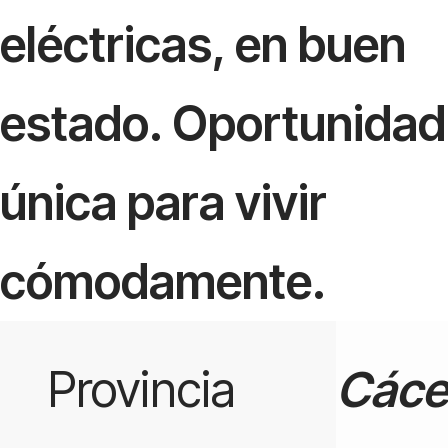
eléctricas, en buen
estado. Oportunidad
única para vivir
cómodamente.
Provincia
Cáce