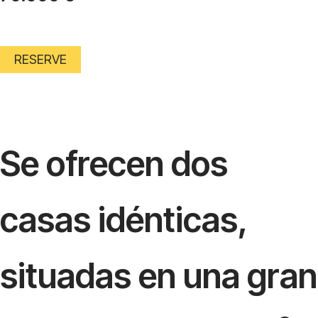
RESERVE
Se ofrecen dos
casas idénticas,
situadas en una gran