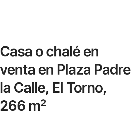
Casa o chalé en
venta en Plaza Padre
la Calle, El Torno,
266 m²