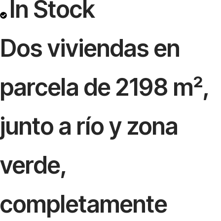
In Stock
Dos viviendas en
parcela de 2198 m²,
junto a río y zona
verde,
completamente