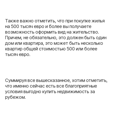
Также важно отметить, что при покупке жилья
на 500 тысяч евро и более вы получаете
возможность оформить вид на жительство.
Причем, не обязательно, это должен быть один
дом или квартира, это может быть несколько
квартир общей стоимостью 500 или более
тысяч евро.
Суммируя все вышесказанное, хотим отметить,
что именно сейчас есть все благоприятные
условия выгодно купить недвижимость за
рубежом.