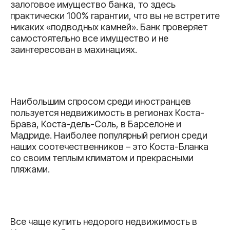
залоговое имущество банка, то здесь
практически 100% гарантии, что вы не встретите
никаких «подводных камней». Банк проверяет
самостоятельно все имущество и не
заинтересован в махинациях.
Наибольшим спросом среди иностранцев
пользуется недвижимость в регионах Коста-
Брава, Коста-дель-Соль, в Барселоне и
Мадриде. Наиболее популярный регион среди
наших соотечественников – это Коста-Бланка
со своим теплым климатом и прекрасными
пляжами.
Все чаще купить недорого недвижимость в