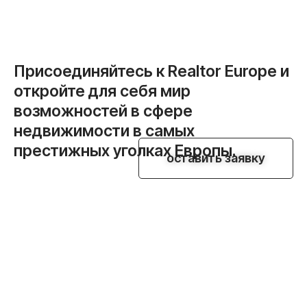
Присоединяйтесь к Realtor Europe и
откройте для себя мир
возможностей в сфере
недвижимости в самых
престижных уголках Европы.
оставить заявку