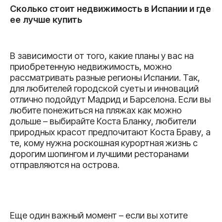
Сколько стоит недвижимость в Испании и где
ее лучше купить
В зависимости от того, какие планы у вас на
приобретенную недвижимость, можно
рассматривать разные регионы Испании. Так,
для любителей городской суеты и инноваций
отлично подойдут Мадрид и Барселона. Если вы
любите понежиться на пляжах как можно
дольше – выбирайте Коста Бланку, любители
природных красот предпочитают Коста Браву, а
те, кому нужна роскошная курортная жизнь с
дорогим шопингом и лучшими ресторанами
отправляются на острова.
Еще один важный момент – если вы хотите