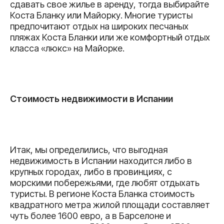
сдавать свое жилье в аренду, тогда выбирайте
Коста Бланку или Майорку. Многие туристы
предпочитают отдых на широких песчаных
пляжах Коста Бланки или же комфортный отдых
класса «люкс» на Майорке.
Стоимость недвижимости в Испании
Итак, мы определились, что выгодная
недвижимость в Испании находится либо в
крупных городах, либо в провинциях, с
морскими побережьями, где любят отдыхать
туристы. В регионе Коста Бланка стоимость
квадратного метра жилой площади составляет
чуть более 1600 евро, а в Барселоне и