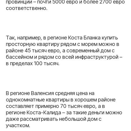
провинции – почти 5000 евро и более 2700 евро
соответственно.
Так, например, в регионе Коста Бланка купить
просторную квартиру рядом с морем можно в
районе 45 тысяч евро, а современный дом с
бассейном и рядом со всей инфраструктурой –
в пределах 100 тысяч.
В регионе Валенсия средняя цена на
однокомнатные квартиры в хорошем районе
составляет примерно 70 тысяч евро, а в
регионе Коста-Калида – за такие деньги можно
даже рассматривать небольшой дом с
участком.