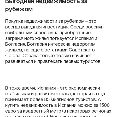
Выгодная недвижимость за
рубежом
Покупка недвижимости за рубежом – это
всегда выгодная инвестиция. Среди россиян
наибольшим спросом на приобретение
заграничного жилья пользуется Испания и
Болгария. Болгария интересна недорогим
жильем, но еще с остатками Советского
Союза. Страна только только начинает
развиваться и привлекать первых туристов.
В тоже время, Испания – это экономически
стабильная и развитая страна, которая за год
принимает более 85 миллионов туристов. А
купить недвижимость в Испании можно за 1500
евро за квадратный метр (в некоторых регионах
эта цена еще ниже). Нередко в курортных