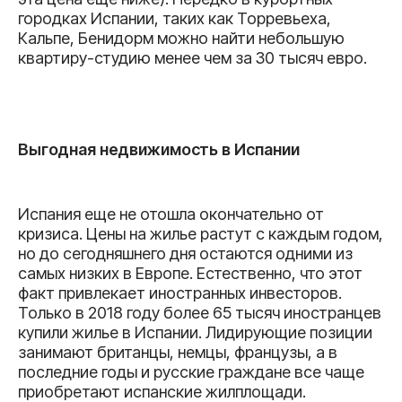
городках Испании, таких как Торревьеха,
Кальпе, Бенидорм можно найти небольшую
квартиру-студию менее чем за 30 тысяч евро.
Выгодная недвижимость в Испании
Испания еще не отошла окончательно от
кризиса. Цены на жилье растут с каждым годом,
но до сегодняшнего дня остаются одними из
самых низких в Европе. Естественно, что этот
факт привлекает иностранных инвесторов.
Только в 2018 году более 65 тысяч иностранцев
купили жилье в Испании. Лидирующие позиции
занимают британцы, немцы, французы, а в
последние годы и русские граждане все чаще
приобретают испанские жилплощади.