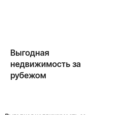
Выгодная
недвижимость за
рубежом