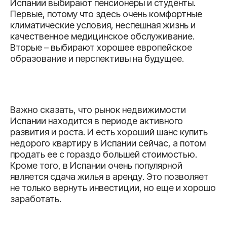
Испании выбирают пенсионеры и студенты.
Первые, потому что здесь очень комфортные
климатические условия, неспешная жизнь и
качественное медицинское обслуживание.
Вторые – выбирают хорошее европейское
образование и перспективы на будущее.
Важно сказать, что рынок недвижимости
Испании находится в периоде активного
развития и роста. И есть хороший шанс купить
недорого квартиру в Испании сейчас, а потом
продать ее с гораздо большей стоимостью.
Кроме того, в Испании очень популярной
является сдача жилья в аренду. Это позволяет
не только вернуть инвестиции, но еще и хорошо
заработать.