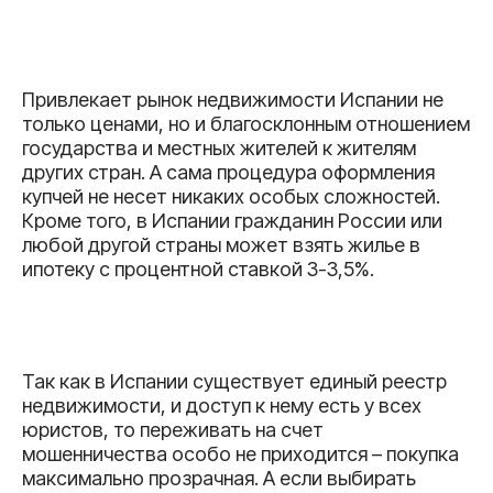
Привлекает рынок недвижимости Испании не
только ценами, но и благосклонным отношением
государства и местных жителей к жителям
других стран. А сама процедура оформления
купчей не несет никаких особых сложностей.
Кроме того, в Испании гражданин России или
любой другой страны может взять жилье в
ипотеку с процентной ставкой 3-3,5%.
Так как в Испании существует единый реестр
недвижимости, и доступ к нему есть у всех
юристов, то переживать на счет
мошенничества особо не приходится – покупка
максимально прозрачная. А если выбирать