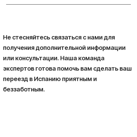
Не стесняйтесь связаться с нами для
получения дополнительной информации
или консультации. Наша команда
экспертов готова помочь вам сделать ваш
переезд в Испанию приятным и
беззаботным.
другие статьи