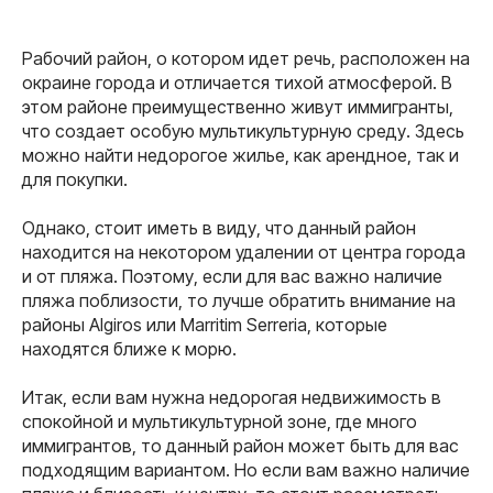
Рабочий район, о котором идет речь, расположен на
окраине города и отличается тихой атмосферой. В
этом районе преимущественно живут иммигранты,
что создает особую мультикультурную среду. Здесь
можно найти недорогое жилье, как арендное, так и
для покупки.
Однако, стоит иметь в виду, что данный район
находится на некотором удалении от центра города
и от пляжа. Поэтому, если для вас важно наличие
пляжа поблизости, то лучше обратить внимание на
районы Algiros или Marritim Serreria, которые
находятся ближе к морю.
Итак, если вам нужна недорогая недвижимость в
спокойной и мультикультурной зоне, где много
иммигрантов, то данный район может быть для вас
подходящим вариантом. Но если вам важно наличие