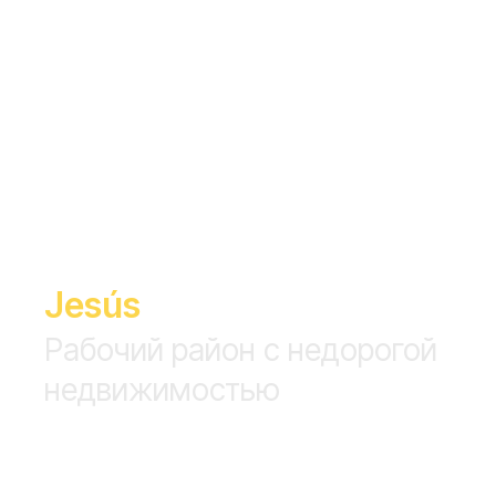
Jesús
Рабочий район с недорогой
недвижимостью