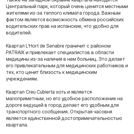
Центральный парк, который очень ценится местными
жителями из-за теплого климата города. Важным
фактом является возможность обмена российских
водительских прав на испанские, что удобно для
водителей.
Квартал L’Hort de Senabre граничит с районом
PATRAIX и привлекает специалистов в области
медицины из-за наличия в нем больниц. Это делает
его привлекательным для медицинских работников и
тех, кто ценит близость к медицинским
учреждениям.
Квартал Creu Cubierta хоть и является
малоприметным, но его удобное расположение на
дороге ведущей в город делает его удобным для
транспортного сообщения. Открытая часовня
является единственной достопримечательностью
квартала.