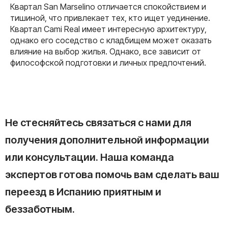
Квартал San Marselino отличается спокойствием и
тишиной, что привлекает тех, кто ищет уединение.
Квартал Cami Real имеет интересную архитектуру,
однако его соседство с кладбищем может оказать
влияние на выбор жилья. Однако, все зависит от
философской подготовки и личных предпочтений.
Не стесняйтесь связаться с нами для
получения дополнительной информации
или консультации. Наша команда
экспертов готова помочь вам сделать ваш
переезд в Испанию приятным и
беззаботным.