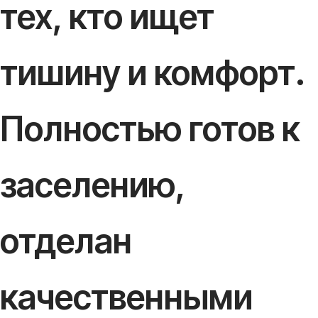
тех, кто ищет
тишину и комфорт.
Полностью готов к
заселению,
отделан
качественными