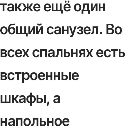
также ещё один
общий санузел. Во
всех спальнях есть
встроенные
шкафы, а
напольное