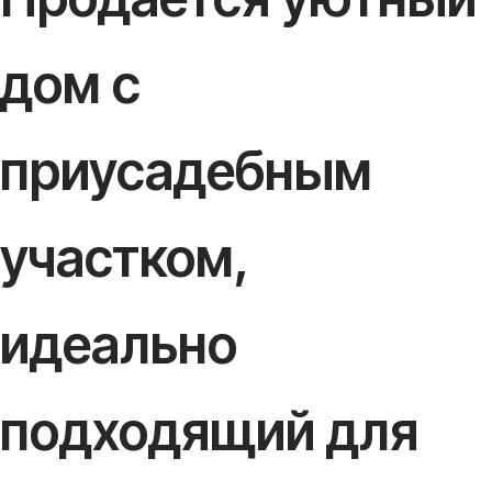
дом с
приусадебным
участком,
идеально
подходящий для