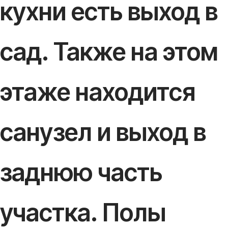
кухни есть выход в
сад. Также на этом
этаже находится
санузел и выход в
заднюю часть
участка. Полы