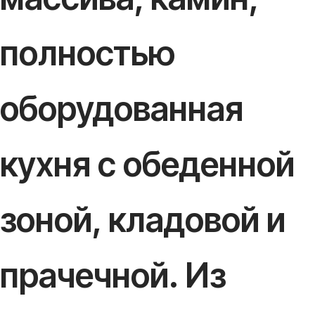
полностью
оборудованная
кухня с обеденной
зоной, кладовой и
прачечной. Из