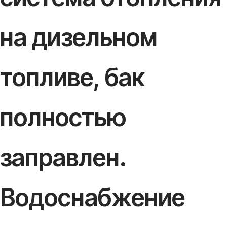
на дизельном
топливе, бак
полностью
заправлен.
Водоснабжение