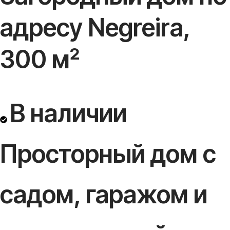
адресу Negreira,
300 м²
В наличии
Просторный дом с
садом, гаражом и