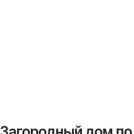
Загородный дом по