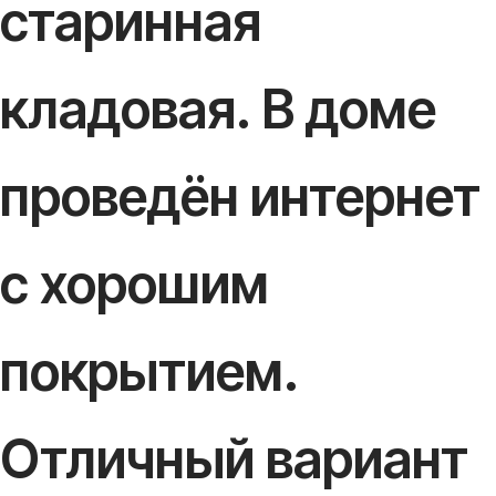
старинная
кладовая. В доме
проведён интернет
с хорошим
покрытием.
Отличный вариант