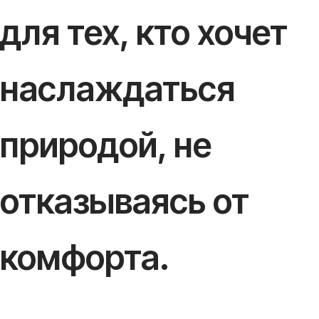
для тех, кто хочет
наслаждаться
природой, не
отказываясь от
комфорта.