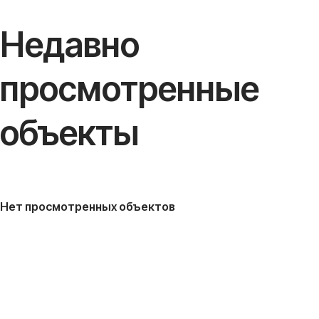
Недавно
просмотренные
объекты
Нет просмотренных объектов