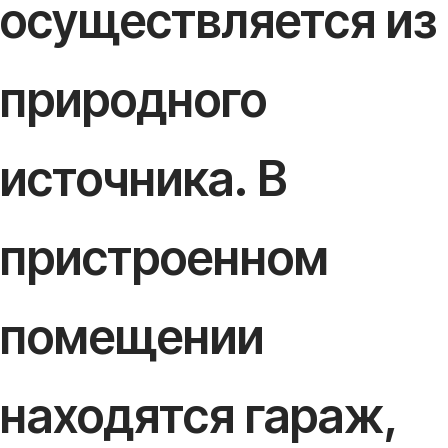
осуществляется из
природного
источника. В
пристроенном
помещении
находятся гараж,