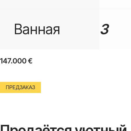
Ванная
3
147.000
€
ПРЕДЗАКАЗ
Продаётся уютный