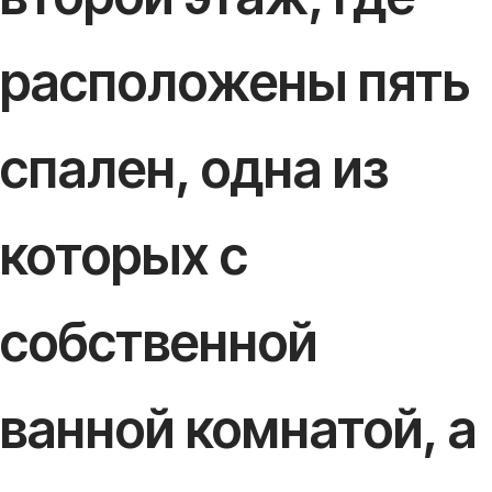
расположены пять
спален, одна из
которых с
собственной
ванной комнатой, а