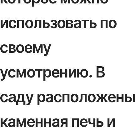
использовать по
своему
усмотрению. В
саду расположены
каменная печь и