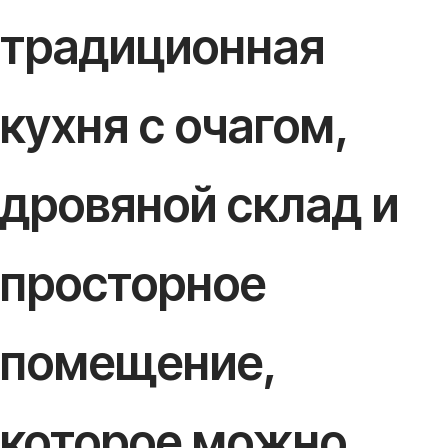
традиционная
кухня с очагом,
дровяной склад и
просторное
помещение,
которое можно