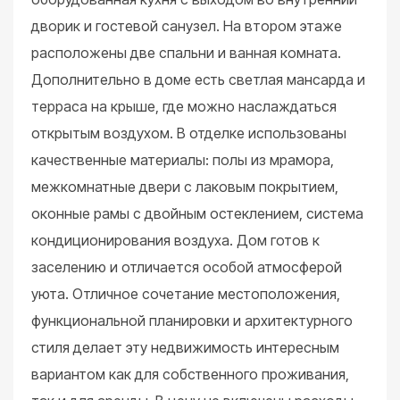
дворик и гостевой санузел. На втором этаже
расположены две спальни и ванная комната.
Дополнительно в доме есть светлая мансарда и
терраса на крыше, где можно наслаждаться
открытым воздухом. В отделке использованы
качественные материалы: полы из мрамора,
межкомнатные двери с лаковым покрытием,
оконные рамы с двойным остеклением, система
кондиционирования воздуха. Дом готов к
заселению и отличается особой атмосферой
уюта. Отличное сочетание местоположения,
функциональной планировки и архитектурного
стиля делает эту недвижимость интересным
вариантом как для собственного проживания,