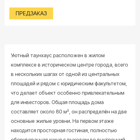
ПРЕДЗАКАЗ
Уютный таунхаус расположен в жилом
комплексе в историческом центре города, всего
в нескольких шагах от одной из центральных
площадей и рядом с юридическим факультетом,
что делает объект особенно привлекательным
для инвесторов. Общая площадь дома
составляет около 80 м², он распределён на две
основные жилые уровни. На первом этаже
находится просторная гостиная, полностью
оборудованная кухня с выходом во внутренний