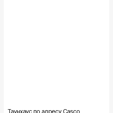
Таунхаус по адресу Casco