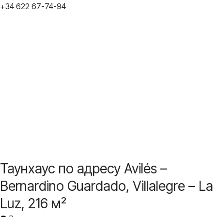
+34 622 67-74-94
Таунхаус по адресу Avilés –
Bernardino Guardado, Villalegre – La
Luz, 216 м²