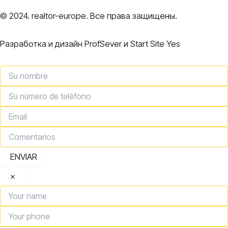
© 2024. realtor-europe. Все права защищены.
Разработка и дизайн ProfSever и Start Site Yes
ENVIAR
×