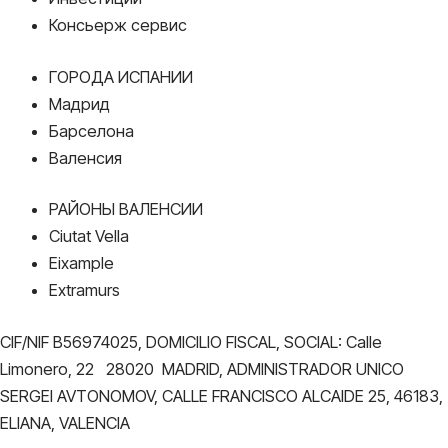
Консьерж сервис
ГОРОДА ИСПАНИИ
Мадрид
Барселона
Валенсия
РАЙОНЫ ВАЛЕНСИИ
Ciutat Vella
Eixample
Extramurs
CIF/NIF B56974025, DOMICILIO FISCAL, SOCIAL: Calle
Limonero, 22 28020 MADRID, ADMINISTRADOR UNICO
SERGEI AVTONOMOV, CALLE FRANCISCO ALCAIDE 25, 46183,
ELIANA, VALENCIA