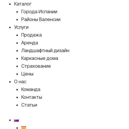
Каталог
Города Испании
Районы Валенсии
Услуги
Продажа
Аренда
Ландшафтный дизайн
Каркасные дома
Страхование
Цены
О нас
Команда
Контакты
Статьи