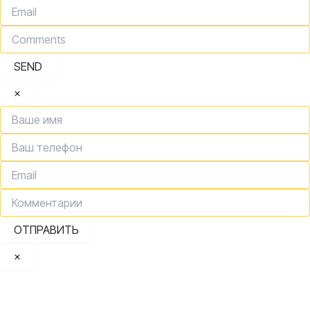
SEND
×
ОТПРАВИТЬ
×