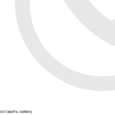
оставить заявку