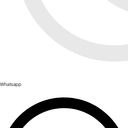
Whatsapp