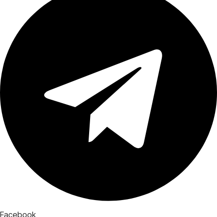
Facebook