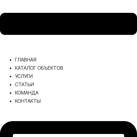
ГЛАВНАЯ
КАТАЛОГ ОБЪЕКТОВ
УСЛУГИ
СТАТЬИ
КОМАНДА
КОНТАКТЫ