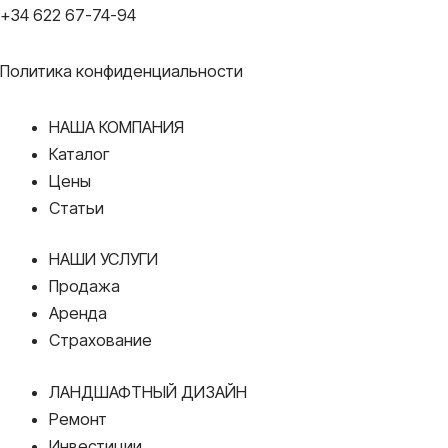
+34 622 67-74-94
Политика конфиденциальности
НАША КОМПАНИЯ
Каталог
Цены
Статьи
НАШИ УСЛУГИ
Продажа
Аренда
Страхование
ЛАНДШАФТНЫЙ ДИЗАЙН
Ремонт
Инвестиции