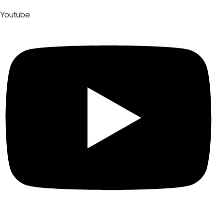
Youtube