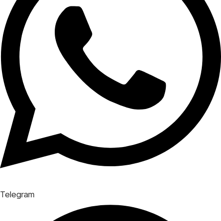
Telegram