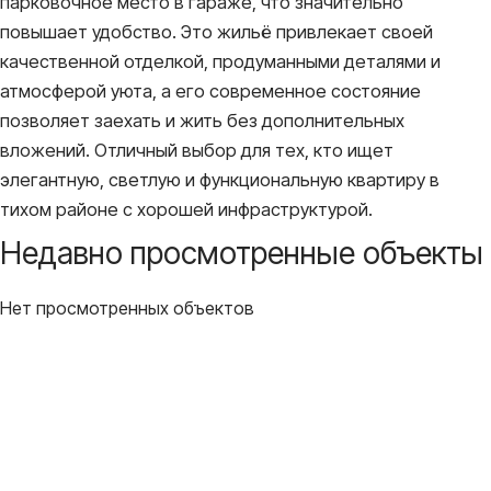
парковочное место в гараже, что значительно
повышает удобство. Это жильё привлекает своей
качественной отделкой, продуманными деталями и
атмосферой уюта, а его современное состояние
позволяет заехать и жить без дополнительных
вложений. Отличный выбор для тех, кто ищет
элегантную, светлую и функциональную квартиру в
тихом районе с хорошей инфраструктурой.
Недавно просмотренные объекты
Нет просмотренных объектов