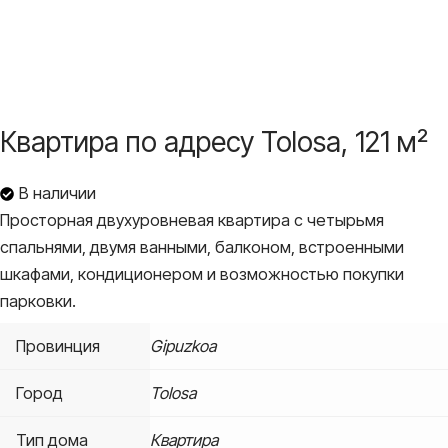
Квартира по адресу Tolosa, 121 м²
В наличии
Просторная двухуровневая квартира с четырьмя
спальнями, двумя ванными, балконом, встроенными
шкафами, кондиционером и возможностью покупки
парковки.
Провинция
Gipuzkoa
Город
Tolosa
Тип дома
Квартира