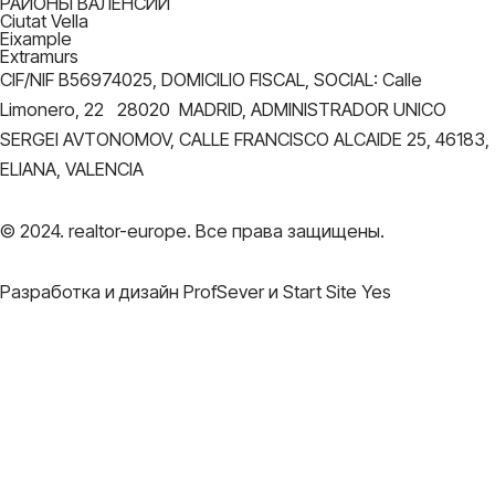
РАЙОНЫ ВАЛЕНСИИ
Ciutat Vella
Eixample
Extramurs
CIF/NIF B56974025, DOMICILIO FISCAL, SOCIAL: Calle
Limonero, 22 28020 MADRID, ADMINISTRADOR UNICO
SERGEI AVTONOMOV, CALLE FRANCISCO ALCAIDE 25, 46183,
ELIANA, VALENCIA
© 2024. realtor-europe. Все права защищены.
Разработка и дизайн ProfSever и Start Site Yes