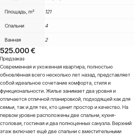
Площадь, m²
121
Спальни
4
Ванная
2
525.000
€
Предзаказ
Современная и ухоженная квартира, полностью
обновлённая всего несколько лет назад, представляет
собой идеальное сочетание комфорта, стиля и
функциональности. Жилье занимает два уровня и
отличается отличной планировкой, подходящей как для
семьи, так и для тех, кто ценит простор и качество. На
первом уровне расположены две спальни, кухня-
столовая, гостиная и два полноценных санузла. Верхний
этаж включает ещё две спальни с вместительными