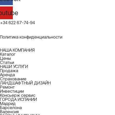
outube
+34 622 67-74-94
Политика конфиденциальности
НАША КОМПАНИЯ
Каталог
Цены
Статьи
НАШИ УСЛУГИ
Продажа
Аренда
Страхование
ЛАНДШАФТНЫЙ ДИЗАЙН
Ремонт
Инвестиции
Консьерж сервис
ГОРОДА ИСПАНИИ
Мадрид
Барселона
Валенсия