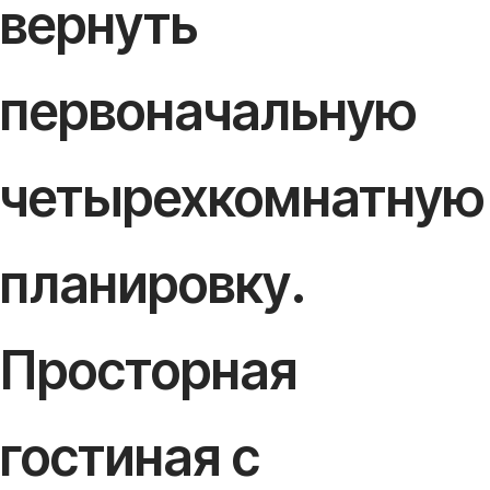
вернуть
первоначальную
четырехкомнатную
планировку.
Просторная
гостиная с