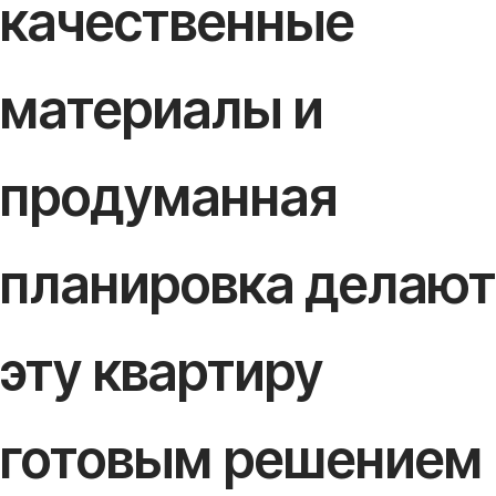
качественные
материалы и
продуманная
планировка делают
эту квартиру
готовым решением