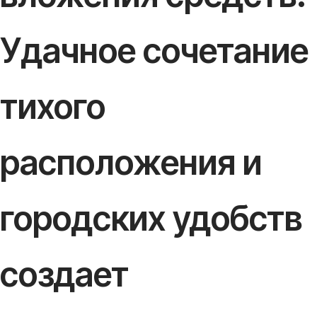
Удачное сочетание
тихого
расположения и
городских удобств
создает