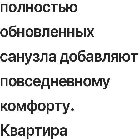
полностью
обновленных
санузла добавляют
повседневному
комфорту.
Квартира