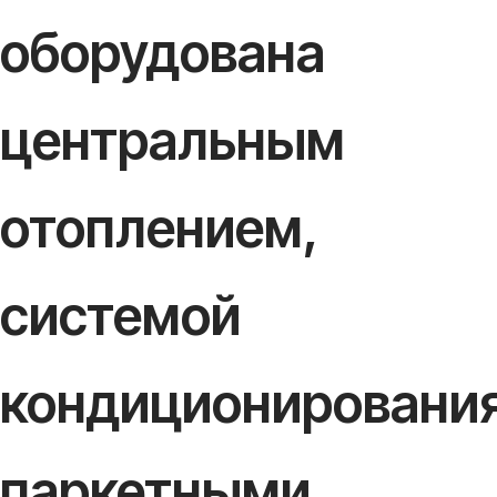
оборудована
центральным
отоплением,
системой
кондиционирования
паркетными