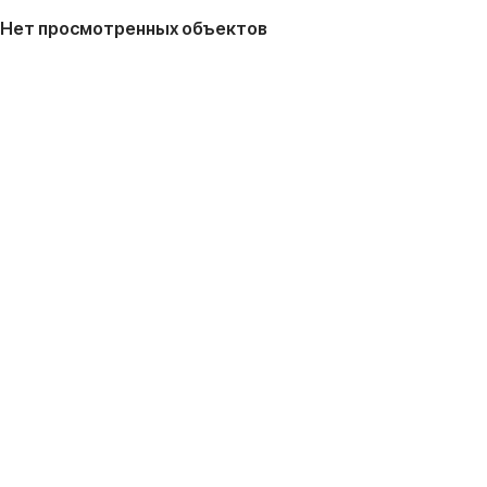
Нет просмотренных объектов