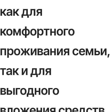
как для
комфортного
проживания семьи,
так и для
выгодного
вложения средств.