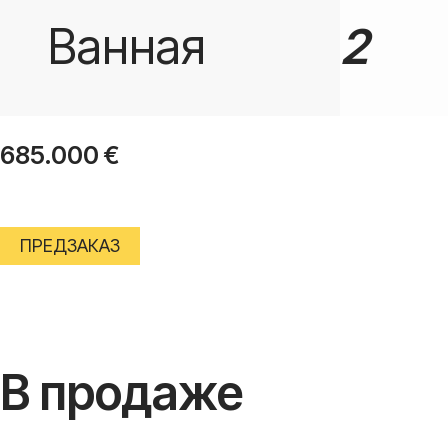
Ванная
2
685.000
€
ПРЕДЗАКАЗ
В продаже