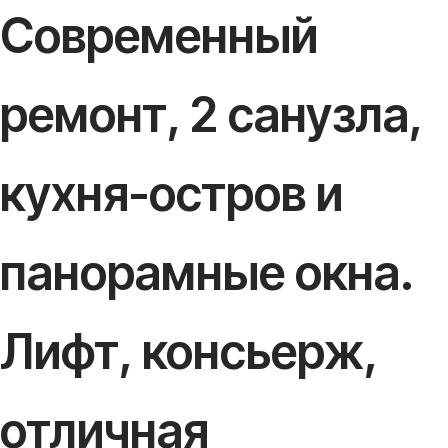
Современный
ремонт, 2 санузла,
кухня-остров и
панорамные окна.
Лифт, консьерж,
отличная