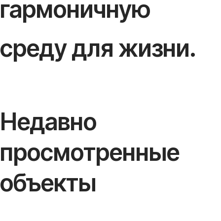
гармоничную
среду для жизни.
Недавно
просмотренные
объекты