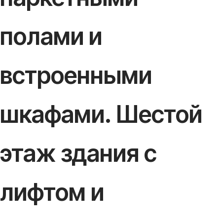
полами и
встроенными
шкафами. Шестой
этаж здания с
лифтом и