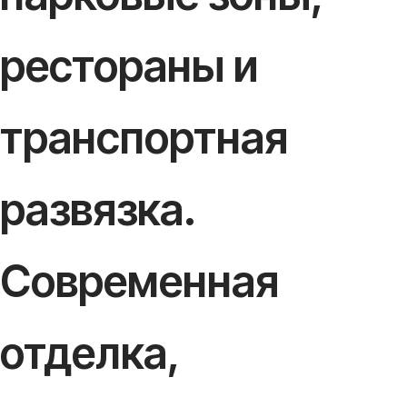
рестораны и
транспортная
развязка.
Современная
отделка,