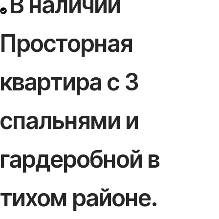
В наличии
Просторная
квартира с 3
спальнями и
гардеробной в
тихом районе.