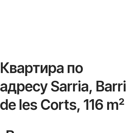
Квартира по
адресу Sarria, Barri
de les Corts, 116 m²