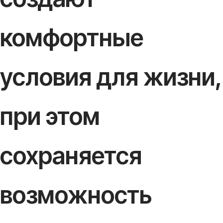
комфортные
условия для жизни,
при этом
сохраняется
возможность