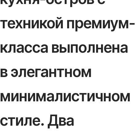
техникой премиум-
класса выполнена
в элегантном
минималистичном
стиле. Два