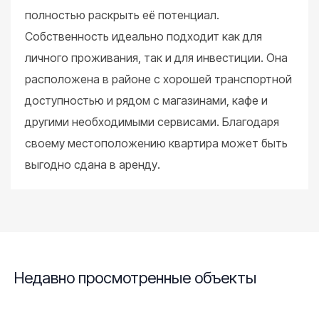
полностью раскрыть её потенциал.
Собственность идеально подходит как для
личного проживания, так и для инвестиции. Она
расположена в районе с хорошей транспортной
доступностью и рядом с магазинами, кафе и
другими необходимыми сервисами. Благодаря
своему местоположению квартира может быть
выгодно сдана в аренду.
Недавно просмотренные объекты