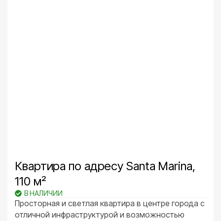
Квартира по адресу Santa Marina,
110 м²
В НАЛИЧИИ
Просторная и светлая квартира в центре города с
отличной инфраструктурой и возможностью