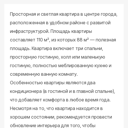
Просторная и светлая квартира в центре города,
расположенная в удобном районе с развитой
инфраструктурой. Площадь квартиры
составляет 110 м², из которых 88 м² — полезная
площадь. Квартира включает три спальни,
просторную гостиную, холл или маленькую
гостиную, полностью меблированную кухню и
современную ванную комнату.
Особенностью квартиры являются два
кондиционера (в гостиной и в главной спальне),
что добавляет комфорта в любое время года.
Несмотря на то, что квартира находится в
хорошем состоянии, рекомендуется провести
обновление интерьера для того, чтобы