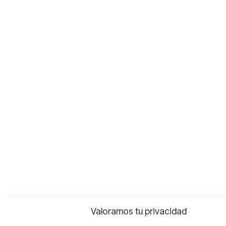
Valoramos tu privacidad