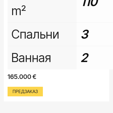
110
m²
Спальни
3
Ванная
2
165.000
€
ПРЕДЗАКАЗ