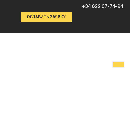
+34 622 67-74-94
ОСТАВИТЬ ЗАЯВКУ