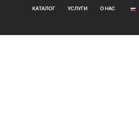
КАТАЛОГ
УСЛУГИ
О НАС