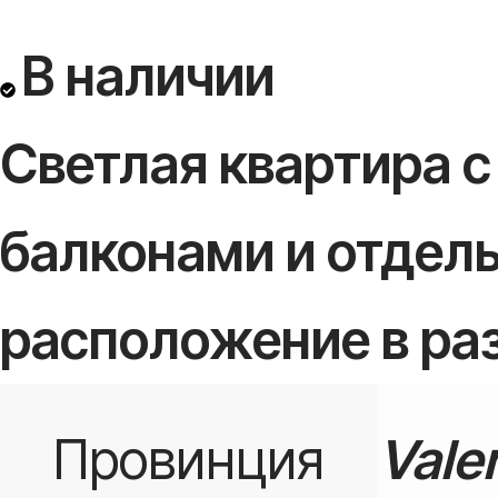
В наличии
Светлая квартира с
балконами и отдель
расположение в ра
Провинция
Vale