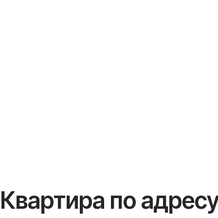
Квартира по адресу