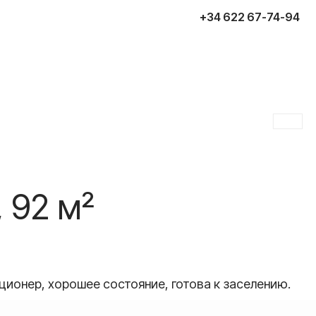
+34 622 67-74-94
оставить заявку
, 92 м²
ционер, хорошее состояние, готова к заселению.