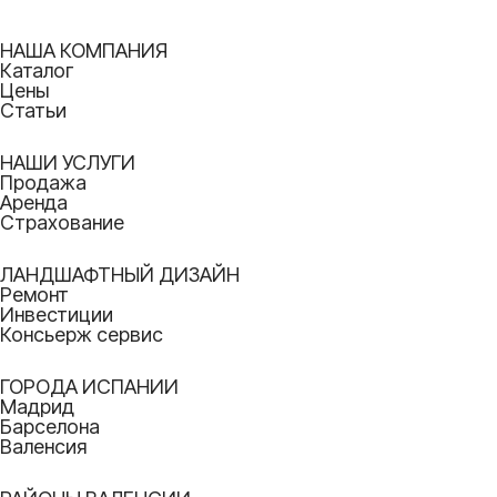
НАША КОМПАНИЯ
Каталог
Цены
Статьи
НАШИ УСЛУГИ
Продажа
Аренда
Страхование
ЛАНДШАФТНЫЙ ДИЗАЙН
Ремонт
Инвестиции
Консьерж сервис
ГОРОДА ИСПАНИИ
Мадрид
Барселона
Валенсия