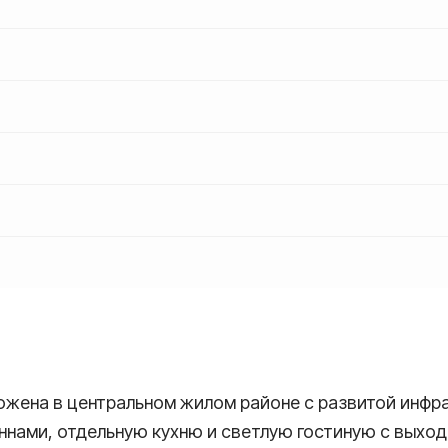
ложена в центральном жилом районе с развитой инф
ннами, отдельную кухню и светлую гостиную с выход