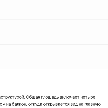
раструктурой. Общая площадь включает четыре
ом на балкон, откуда открывается вид на главную