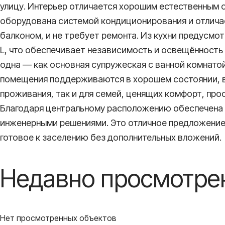
улицу. Интерьер отличается хорошим естественным 
оборудована системой кондиционирования и отлича
балконом, и не требует ремонта. Из кухни предусмо
L, что обеспечивает независимость и освещённость 
одна — как основная супружеская с ванной комнатой
помещения поддерживаются в хорошем состоянии, в 
проживания, так и для семей, ценящих комфорт, про
Благодаря центральному расположению обеспечена 
инженерными решениями. Это отличное предложение д
готовое к заселению без дополнительных вложений.
Недавно просмотре
Нет просмотренных объектов