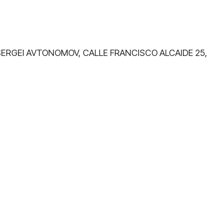
O SERGEI AVTONOMOV, CALLE FRANCISCO ALCAIDE 25,