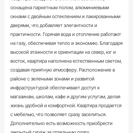
оснащена паркетным полом, алюминиевыми
окнами с двойным остеклением и лакированными
дверями, что добавляет элегантности и
практичности. Горячая вода и отопление работают
на газу, обеспечивая тепло и экономию. Благодаря
высокой этажности и ориентации на север, юг и
восток, квартира наполнена естественным светом,
создавая приятную атмосферу. Расположение в
районе с зелеными зонами и развитой
инфраструктурой обеспечивает доступ к
магазинам, школам, кафе и другим услугам, делая
жизнь удобной и комфортной. Квартира продается
с мебелью, что позволяет сразу заселиться.
Дополнительно есть возможность приобрести
закрытый гараж за отдельную плату,