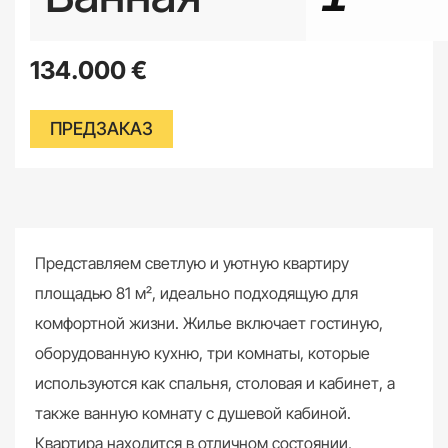
134.000
€
ПРЕДЗАКАЗ
Представляем светлую и уютную квартиру
площадью 81 м², идеально подходящую для
комфортной жизни. Жилье включает гостиную,
оборудованную кухню, три комнаты, которые
используются как спальня, столовая и кабинет, а
также ванную комнату с душевой кабиной.
Квартира находится в отличном состоянии,