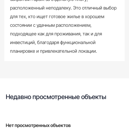
расположенный неподалеку. Это отличный выбор
для тех, кто ищет готовое жилье в хорошем
состоянии с удачным расположением,
подходящее как для проживания, так и для
инвестиций, благодаря функциональной
планировке и привлекательной локации.
Недавно просмотренные объекты
Нет просмотренных объектов