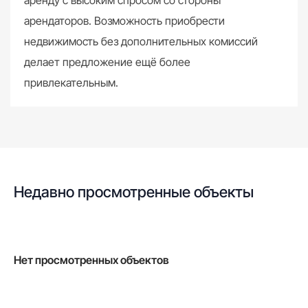
аренду с высоким спросом со стороны
арендаторов. Возможность приобрести
недвижимость без дополнительных комиссий
делает предложение ещё более
привлекательным.
Недавно просмотренные объекты
Нет просмотренных объектов