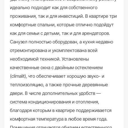
идеально подходит как для собственного
проживания, так и для инвестиций. В квартире три
комфортные спальни, которые отлично подойдут
как для семьи с детьми, так и для арендаторов.
Санузел полностью оборудован, а кухня недавно
отремонтирована и укомплектована всей
необходимой техникой. Установлены
качественные окна с двойным остеклением
(climalit), что обеспечивает хорошую звуко- и
теплоизоляцию, а также прочные деревянные
двери. В числе дополнительных удобств —
система кондиционирования и отопления,
благодаря которым в квартире поддерживается
комфортная температура в любое время года.
Помещения отличаются обилием естественного