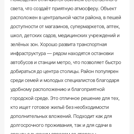
света, что создаёт приятную атмосферу. Объект
расположен в центральной части района, в пешей
доступности от магазинов, супермаркетов, аптек,
школ, детских садов, медицинских учреждений и
зелёных зон. Хорошо развита транспортная
инфраструктура — рядом находятся остановки
автобусов и станции метро, что позволяет быстро
добираться до центра столицы. Район популярен
среди семей и молодых специалистов благодаря
удобному расположению и благоприятной
городской среде. Это отличное решение для тех,
кто ищет готовое жильё без необходимости
дополнительных вложений. Подходит как для
долгосрочного проживания, так и для сдачи в