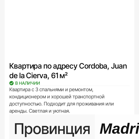
Квартира по адресу Cordoba, Juan
de la Cierva, 61 м²
В НАЛИЧИИ
Квартира с 3 спальнями и ремонтом,
кондиционером и хорошей транспортной
доступностью. Подходит для проживания или
аренды. Светлая и уютная.
Провинция
Madr