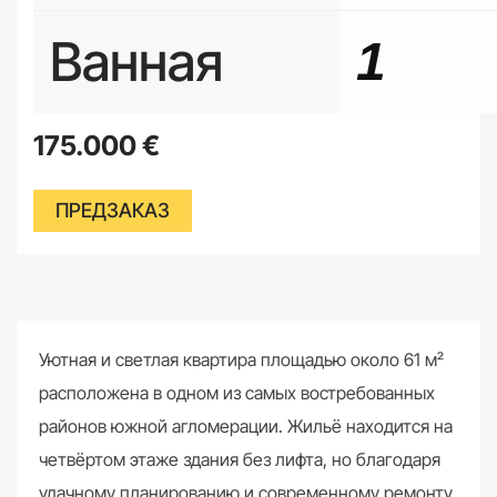
Ванная
1
175.000
€
ПРЕДЗАКАЗ
Уютная и светлая квартира площадью около 61 м²
расположена в одном из самых востребованных
районов южной агломерации. Жильё находится на
четвёртом этаже здания без лифта, но благодаря
удачному планированию и современному ремонту