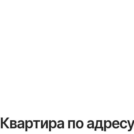
Квартира по адресу C