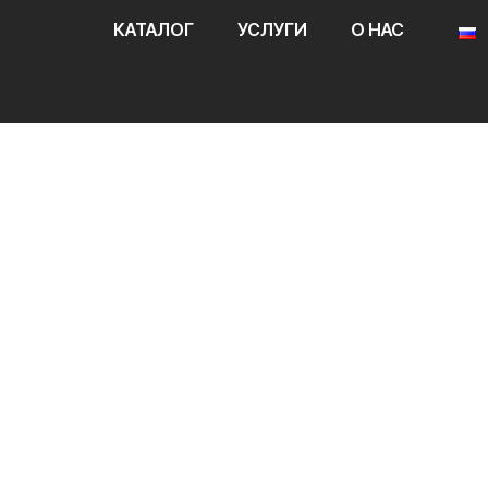
КАТАЛОГ
УСЛУГИ
О НАС