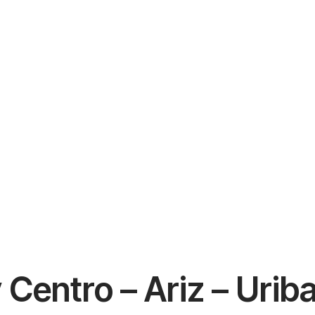
entro – Ariz – Uriba