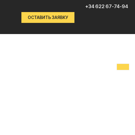
+34 622 67-74-94
ОСТАВИТЬ ЗАЯВКУ