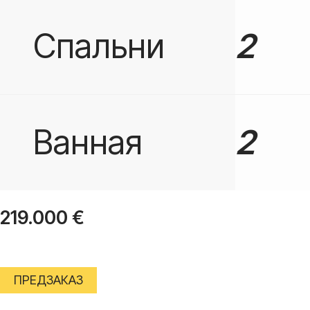
Спальни
2
Ванная
2
219.000
€
ПРЕДЗАКАЗ