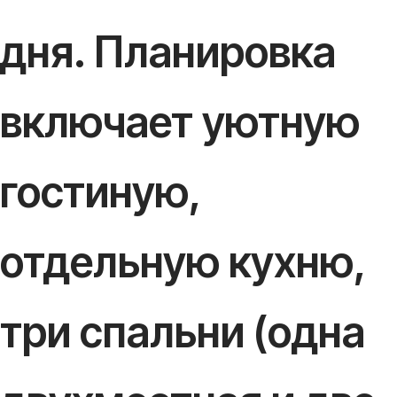
дня. Планировка
включает уютную
гостиную,
отдельную кухню,
три спальни (одна