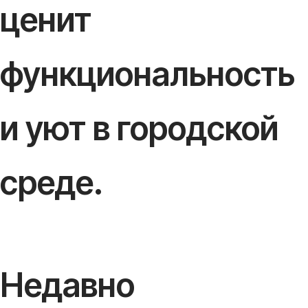
ценит
функциональность
и уют в городской
среде.
Недавно