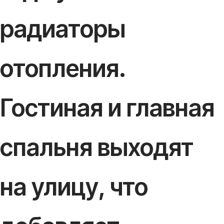
радиаторы
отопления.
Гостиная и главная
спальня выходят
на улицу, что