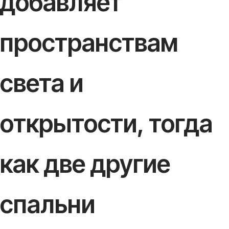
добавляет
пространствам
света и
открытости, тогда
как две другие
спальни