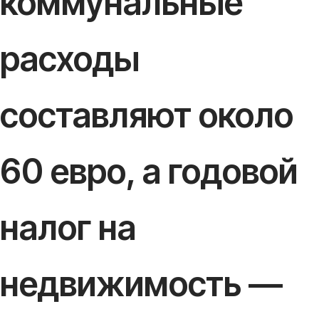
коммунальные
расходы
составляют около
60 евро, а годовой
налог на
недвижимость —