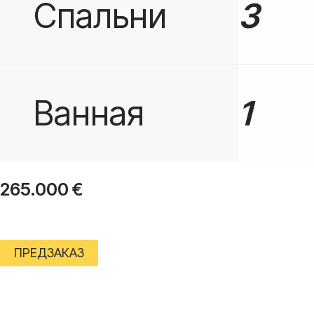
Спальни
3
Ванная
1
265.000
€
ПРЕДЗАКАЗ