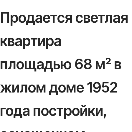
Продается светлая
квартира
площадью 68 м² в
жилом доме 1952
года постройки,