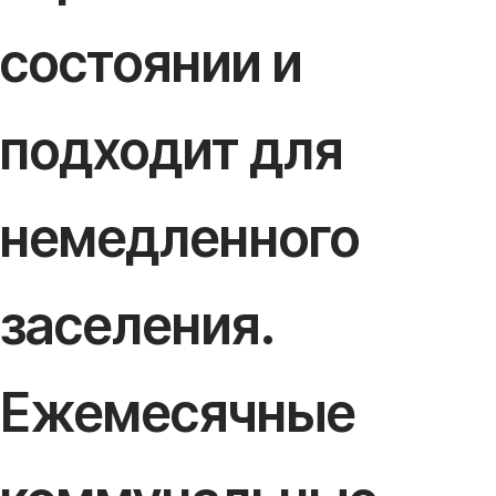
состоянии и
подходит для
немедленного
заселения.
Ежемесячные