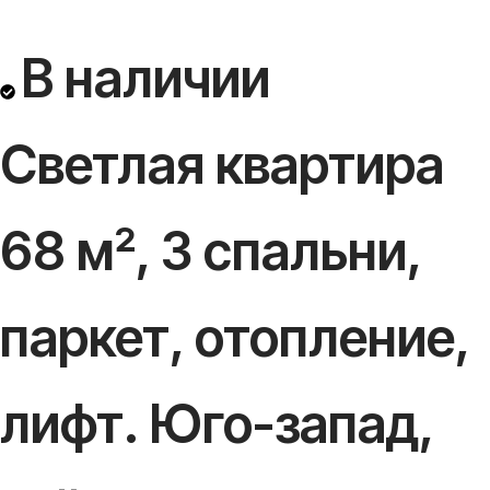
В наличии
Светлая квартира
68 м², 3 спальни,
паркет, отопление,
лифт. Юго-запад,