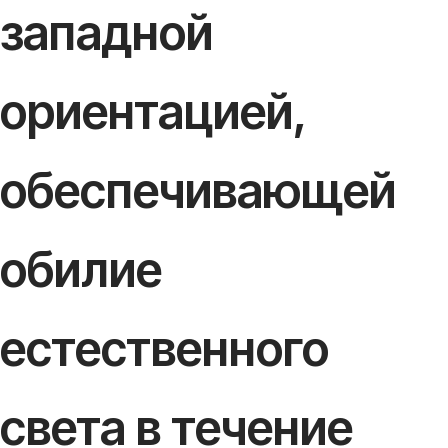
западной
ориентацией,
обеспечивающей
обилие
естественного
света в течение