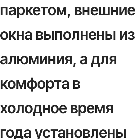
паркетом, внешние
окна выполнены из
алюминия, а для
комфорта в
холодное время
года установлены