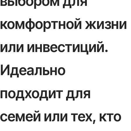
выбором для
комфортной жизни
или инвестиций.
Идеально
подходит для
семей или тех, кто