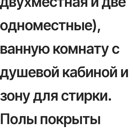
двухместная и две
одноместные),
ванную комнату с
душевой кабиной и
зону для стирки.
Полы покрыты