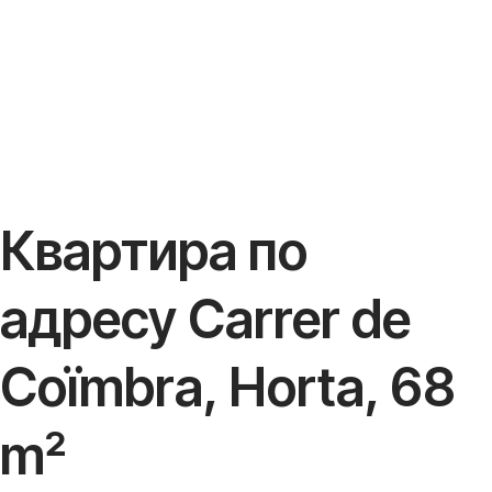
Квартира по
адресу Carrer de
Coïmbra, Horta, 68
m²