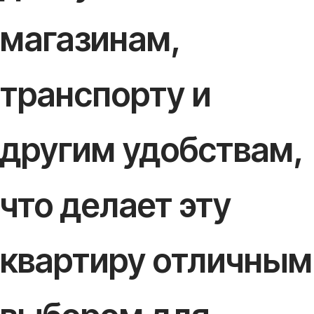
магазинам,
транспорту и
другим удобствам,
что делает эту
квартиру отличным