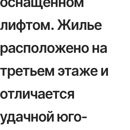
оснащенном
лифтом. Жилье
расположено на
третьем этаже и
отличается
удачной юго-