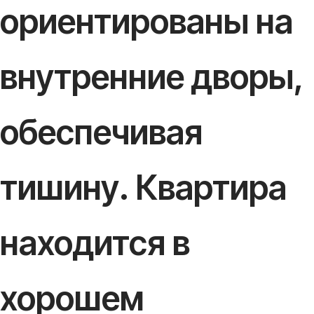
ориентированы на
внутренние дворы,
обеспечивая
тишину. Квартира
находится в
хорошем