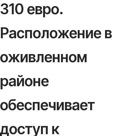
310 евро.
Расположение в
оживленном
районе
обеспечивает
доступ к