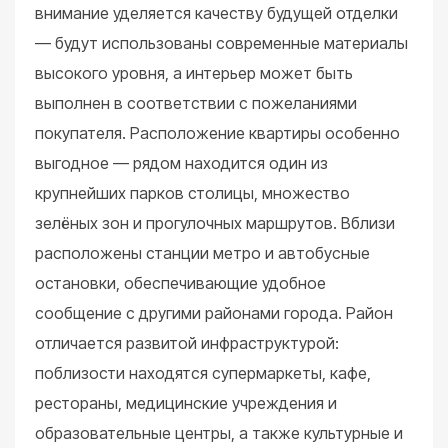
внимание уделяется качеству будущей отделки
— будут использованы современные материалы
высокого уровня, а интерьер может быть
выполнен в соответствии с пожеланиями
покупателя. Расположение квартиры особенно
выгодное — рядом находится один из
крупнейших парков столицы, множество
зелёных зон и прогулочных маршрутов. Вблизи
расположены станции метро и автобусные
остановки, обеспечивающие удобное
сообщение с другими районами города. Район
отличается развитой инфраструктурой:
поблизости находятся супермаркеты, кафе,
рестораны, медицинские учреждения и
образовательные центры, а также культурные и