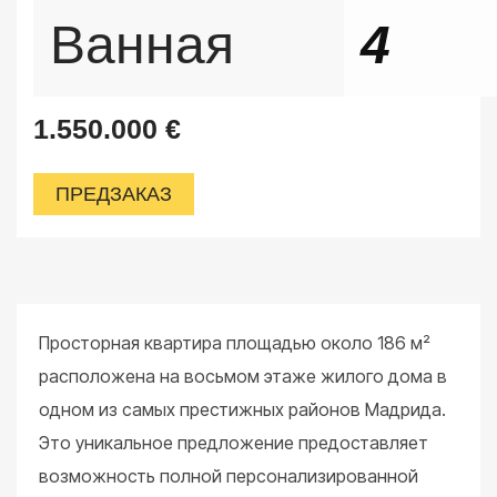
Ванная
4
1.550.000
€
ПРЕДЗАКАЗ
Просторная квартира площадью около 186 м²
расположена на восьмом этаже жилого дома в
одном из самых престижных районов Мадрида.
Это уникальное предложение предоставляет
возможность полной персонализированной