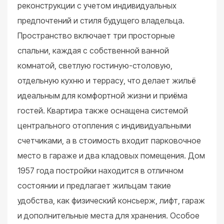
реконструкции с учетом индивидуальных
предпочтений и стиля будущего владельца.
Пространство включает три просторные
спальни, каждая с собственной ванной
комнатой, светлую гостиную-столовую,
отдельную кухню и террасу, что делает жильё
идеальным для комфортной жизни и приёма
гостей. Квартира также оснащена системой
центрального отопления с индивидуальными
счетчиками, а в стоимость входит парковочное
место в гараже и два кладовых помещения. Дом
1957 года постройки находится в отличном
состоянии и предлагает жильцам такие
удобства, как физический консьерж, лифт, гараж
и дополнительные места для хранения. Особое