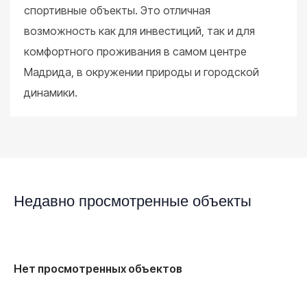
спортивные объекты. Это отличная
возможность как для инвестиций, так и для
комфортного проживания в самом центре
Мадрида, в окружении природы и городской
динамики.
Недавно просмотренные объекты
Нет просмотренных объектов