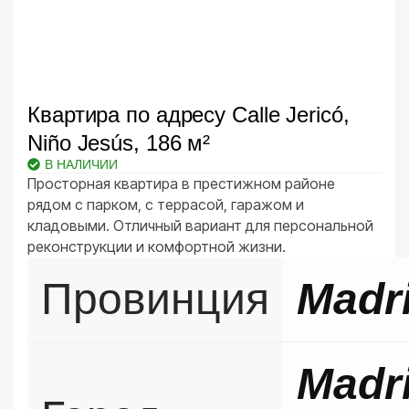
Квартира по адресу Calle Jericó,
Niño Jesús, 186 м²
В НАЛИЧИИ
Просторная квартира в престижном районе
рядом с парком, с террасой, гаражом и
кладовыми. Отличный вариант для персональной
реконструкции и комфортной жизни.
Провинция
Madr
Madr