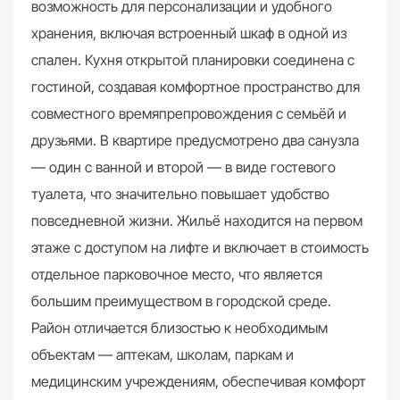
возможность для персонализации и удобного
хранения, включая встроенный шкаф в одной из
спален. Кухня открытой планировки соединена с
гостиной, создавая комфортное пространство для
совместного времяпрепровождения с семьёй и
друзьями. В квартире предусмотрено два санузла
— один с ванной и второй — в виде гостевого
туалета, что значительно повышает удобство
повседневной жизни. Жильё находится на первом
этаже с доступом на лифте и включает в стоимость
отдельное парковочное место, что является
большим преимуществом в городской среде.
Район отличается близостью к необходимым
объектам — аптекам, школам, паркам и
медицинским учреждениям, обеспечивая комфорт