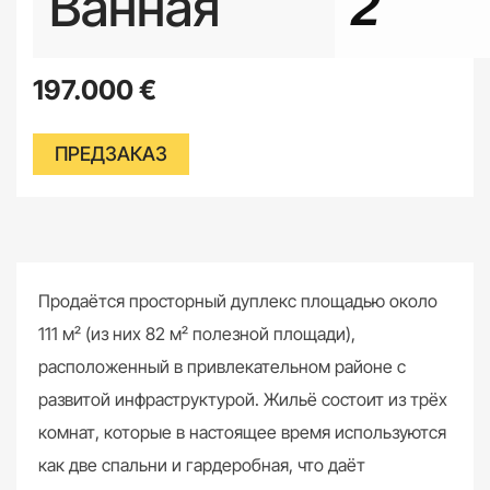
Ванная
2
197.000
€
ПРЕДЗАКАЗ
Продаётся просторный дуплекс площадью около
111 м² (из них 82 м² полезной площади),
расположенный в привлекательном районе с
развитой инфраструктурой. Жильё состоит из трёх
комнат, которые в настоящее время используются
как две спальни и гардеробная, что даёт