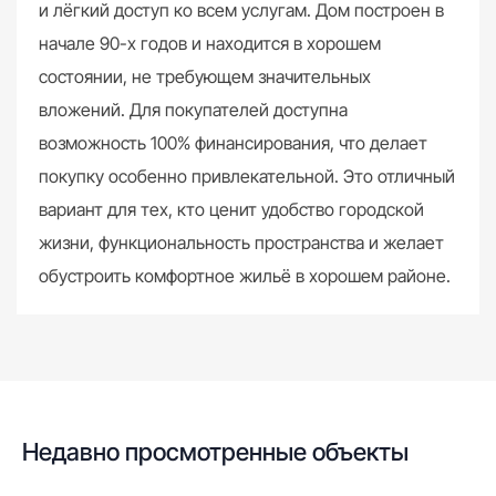
и лёгкий доступ ко всем услугам. Дом построен в
начале 90-х годов и находится в хорошем
состоянии, не требующем значительных
вложений. Для покупателей доступна
возможность 100% финансирования, что делает
покупку особенно привлекательной. Это отличный
вариант для тех, кто ценит удобство городской
жизни, функциональность пространства и желает
обустроить комфортное жильё в хорошем районе.
Недавно просмотренные объекты