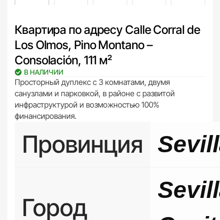
Квартира по адресу Calle Corral de
Los Olmos, Pino Montano –
Consolación, 111 м²
В НАЛИЧИИ
Просторный дуплекс с 3 комнатами, двумя
санузлами и парковкой, в районе с развитой
инфраструктурой и возможностью 100%
финансирования.
Провинция
Sevil
Sevil
Город