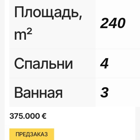
Площадь,
240
m²
Спальни
4
Ванная
3
375.000
€
ПРЕДЗАКАЗ