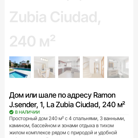
Дом или шале по адресу Ramon
J.sender, 1, La Zubia Ciudad, 240 м²
В НАЛИЧИИ
Просторный дом 240 м² с 4 спальнями, 3 ванными,
камином, бассейном и зонами отдыха в тихом
жилом комплексе рядом с природой и удобной