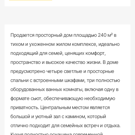
Продается просторный дом площадью 240 м² в
тихом и ухоженном жилом комплексе, идеально
подходящий для семей, ценящих комфорт,
пространство и высокое качество жизни. В доме
предусмотрено четыре светлые и просторные
спальни с встроенными шкафами, три полностью
оборудованных ванных комнаты, включая одну в
формате сьют, обеспечивающую необходимую
приватность. Центральным местом является
большой и уютный зал с камином, который
отлично подходит для семейных встреч и отдыха.
Кухня полностью оснащена современной