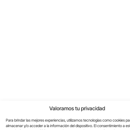
Valoramos tu privacidad
Para brindar las mejores experiencias, utilizamos tecnologías como cookies pa
almacenar y/o acceder a la información del dispositivo. El consentimiento a es