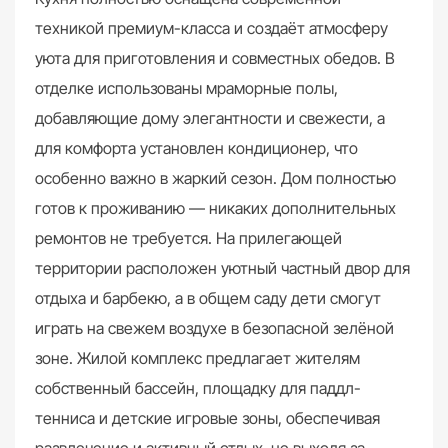
техникой премиум-класса и создаёт атмосферу
уюта для приготовления и совместных обедов. В
отделке использованы мраморные полы,
добавляющие дому элегантности и свежести, а
для комфорта установлен кондиционер, что
особенно важно в жаркий сезон. Дом полностью
готов к проживанию — никаких дополнительных
ремонтов не требуется. На прилегающей
территории расположен уютный частный двор для
отдыха и барбекю, а в общем саду дети смогут
играть на свежем воздухе в безопасной зелёной
зоне. Жилой комплекс предлагает жителям
собственный бассейн, площадку для паддл-
тенниса и детские игровые зоны, обеспечивая
развлечение и активный отдых, не выходя за