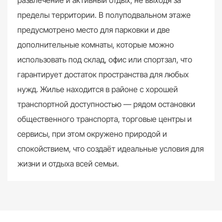
пределы территории. В полуподвальном этаже
предусмотрено место для парковки и две
дополнительные комнаты, которые можно
использовать под склад, офис или спортзал, что
гарантирует достаток пространства для любых
нужд. Жилье находится в районе с хорошей
транспортной доступностью — рядом остановки
общественного транспорта, торговые центры и
сервисы, при этом окружено природой и
спокойствием, что создаёт идеальные условия для
жизни и отдыха всей семьи.