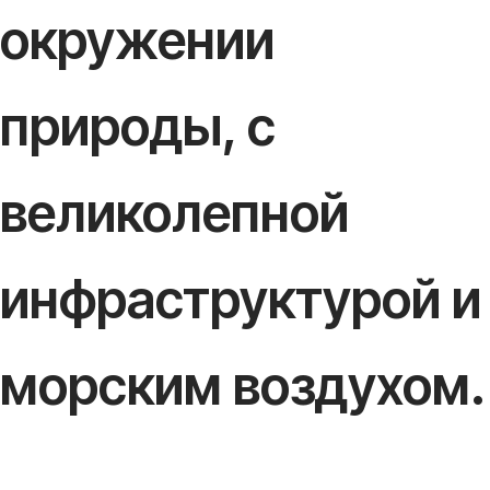
окружении
природы, с
великолепной
инфраструктурой и
морским воздухом.