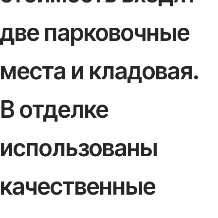
две парковочные
места и кладовая.
В отделке
использованы
качественные