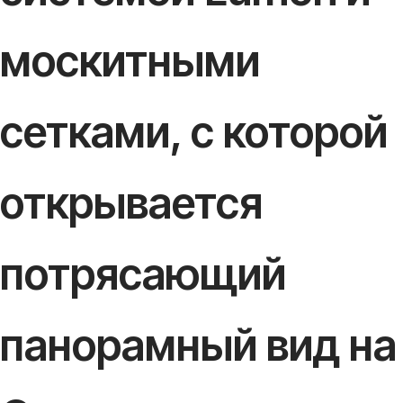
москитными
сетками, с которой
открывается
потрясающий
панорамный вид на