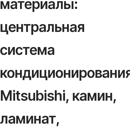
материалы:
центральная
система
кондиционировани
Mitsubishi, камин,
ламинат,