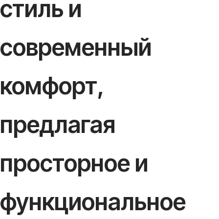
стиль и
современный
комфорт,
предлагая
просторное и
функциональное