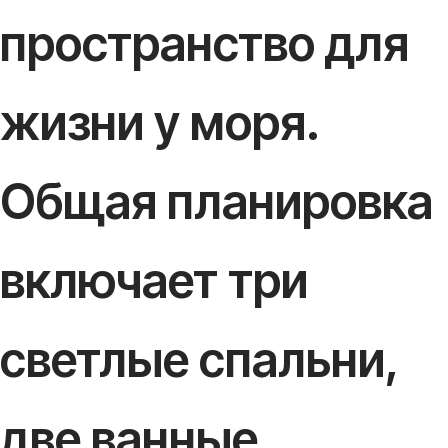
пространство для
жизни у моря.
Общая планировка
включает три
светлые спальни,
две ванные