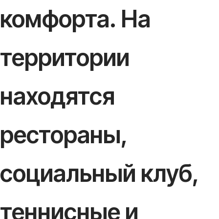
комфорта. На
территории
находятся
рестораны,
социальный клуб,
теннисные и