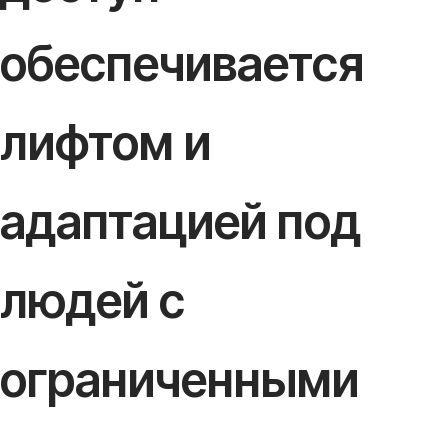
обеспечивается
лифтом и
адаптацией под
людей с
ограниченными