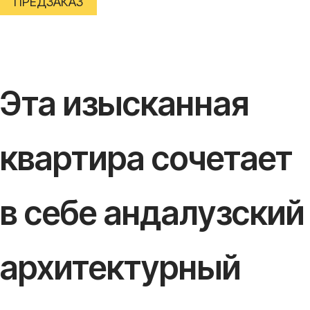
ПРЕДЗАКАЗ
Эта изысканная
квартира сочетает
в себе андалузский
архитектурный