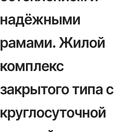
надёжными
рамами. Жилой
комплекс
закрытого типа с
круглосуточной