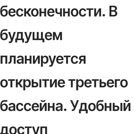
бесконечности. В
будущем
планируется
открытие третьего
бассейна. Удобный
доступ