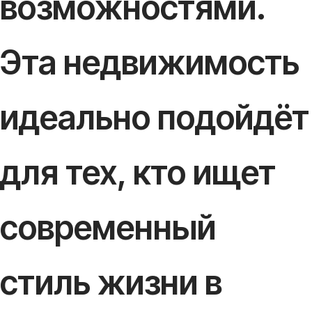
возможностями.
Эта недвижимость
идеально подойдёт
для тех, кто ищет
современный
стиль жизни в