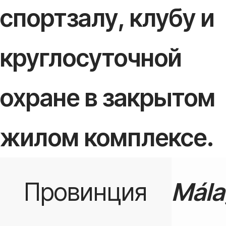
спортзалу, клубу и
круглосуточной
охране в закрытом
жилом комплексе.
Провинция
Mála