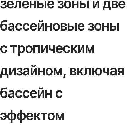
зелёные зоны и две
бассейновые зоны
с тропическим
дизайном, включая
бассейн с
эффектом