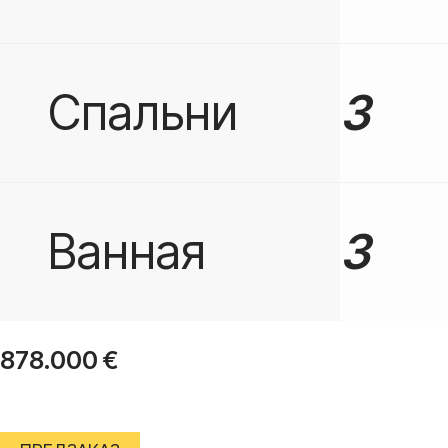
Спальни
3
Ванная
3
878.000
€