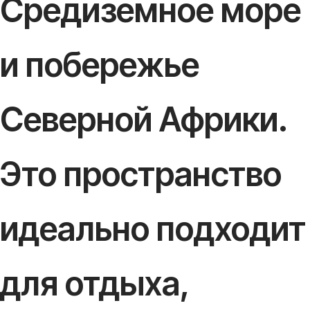
Средиземное море
и побережье
Северной Африки.
Это пространство
идеально подходит
для отдыха,