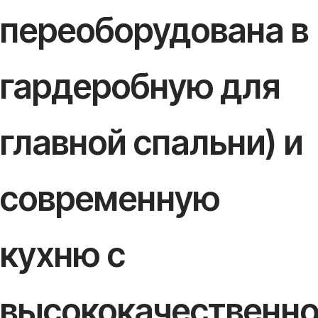
переоборудована в
гардеробную для
главной спальни) и
современную
кухню с
высококачественн