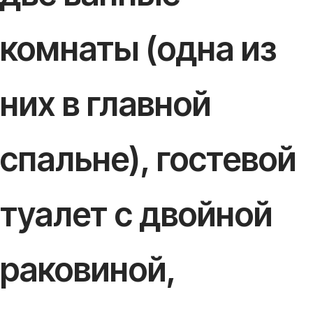
комнаты (одна из
них в главной
спальне), гостевой
туалет с двойной
раковиной,