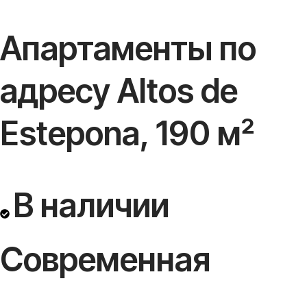
Апартаменты по
адресу Altos de
Estepona, 190 м²
В наличии
Современная