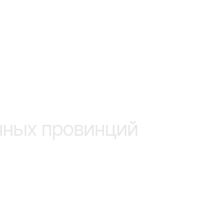
нных провинций