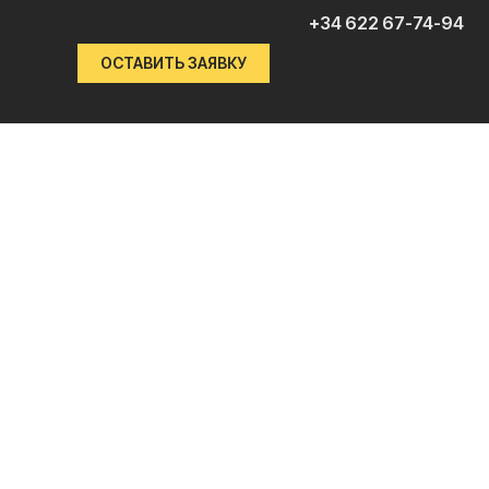
+34 622 67-74-94
ОСТАВИТЬ ЗАЯВКУ