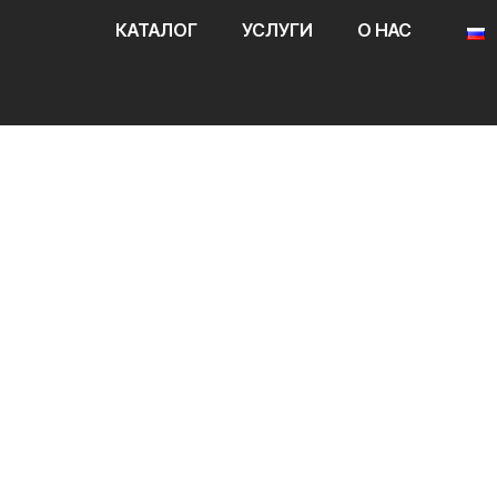
КАТАЛОГ
УСЛУГИ
О НАС