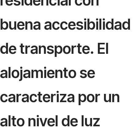
residencial con
buena accesibilidad
de transporte. El
alojamiento se
caracteriza por un
alto nivel de luz