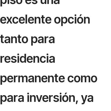
excelente opción
tanto para
residencia
permanente como
para inversión, ya