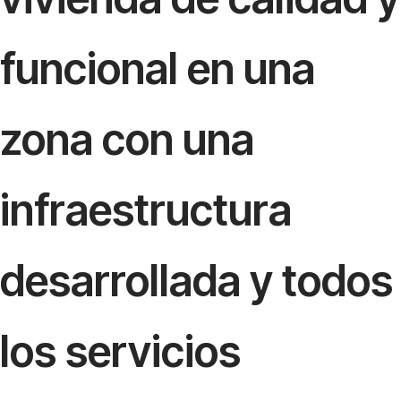
funcional en una
zona con una
infraestructura
desarrollada y todos
los servicios