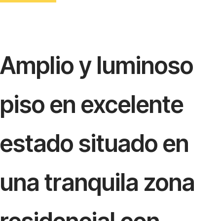
Amplio y luminoso
piso en excelente
estado situado en
una tranquila zona