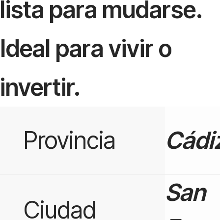
lista para mudarse.
Ideal para vivir o
invertir.
Provincia
Cádi
San
Ciudad