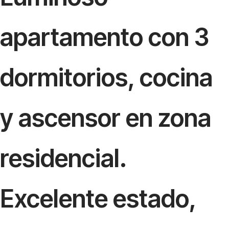
apartamento con 3
dormitorios, cocina
y ascensor en zona
residencial.
Excelente estado,