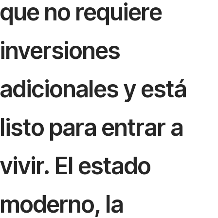
que no requiere
inversiones
adicionales y está
listo para entrar a
vivir. El estado
moderno, la