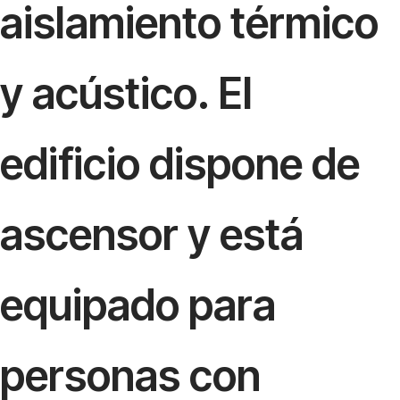
aislamiento térmico
y acústico. El
edificio dispone de
ascensor y está
equipado para
personas con