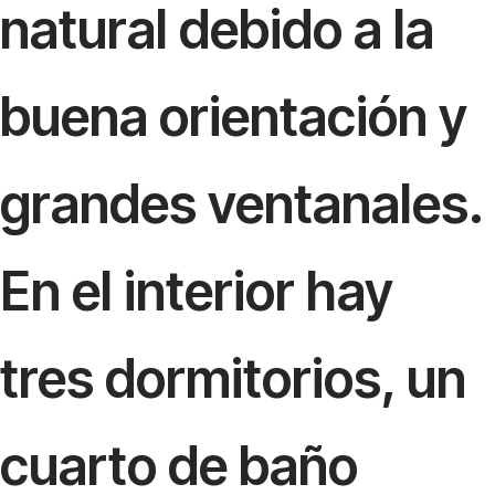
natural debido a la
buena orientación y
grandes ventanales.
En el interior hay
tres dormitorios, un
cuarto de baño