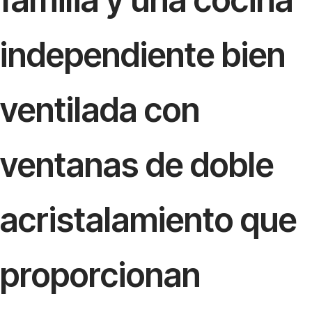
independiente bien
ventilada con
ventanas de doble
acristalamiento que
proporcionan