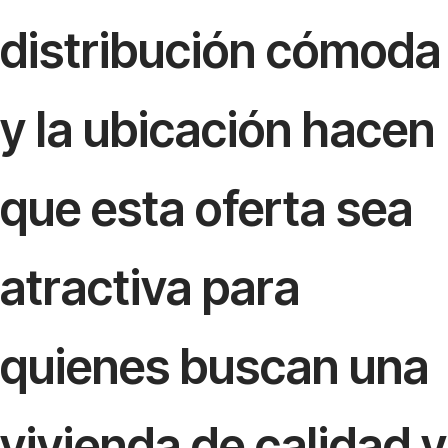
distribución cómoda
y la ubicación hacen
que esta oferta sea
atractiva para
quienes buscan una
vivienda de calidad y