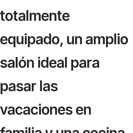
totalmente
equipado, un amplio
salón ideal para
pasar las
vacaciones en
familia y una cocina