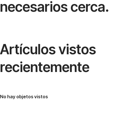
necesarios cerca.
Artículos vistos
recientemente
No hay objetos vistos