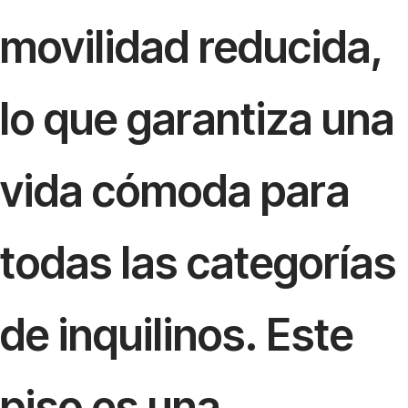
movilidad reducida,
lo que garantiza una
vida cómoda para
todas las categorías
de inquilinos. Este
piso es una