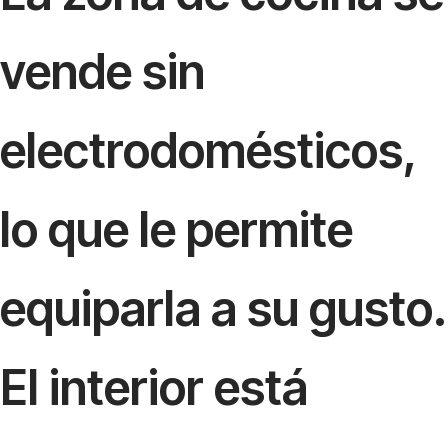
vende sin
electrodomésticos,
lo que le permite
equiparla a su gusto.
El interior está