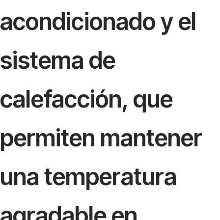
acondicionado y el
sistema de
calefacción, que
permiten mantener
una temperatura
agradable en