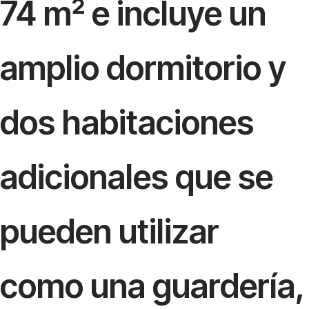
74 m² e incluye un
amplio dormitorio y
dos habitaciones
adicionales que se
pueden utilizar
como una guardería,