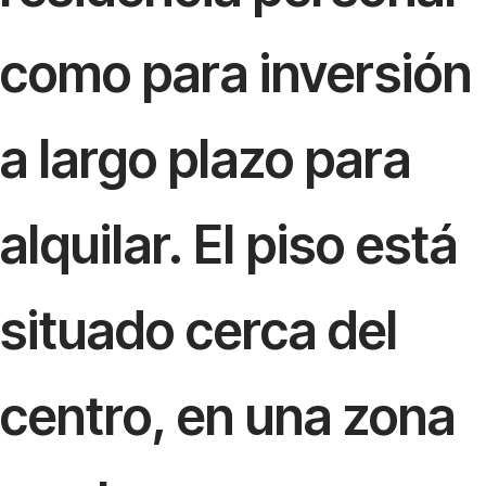
como para inversión
a largo plazo para
alquilar. El piso está
situado cerca del
centro, en una zona