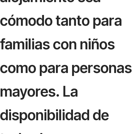
cómodo tanto para
familias con niños
como para personas
mayores. La
disponibilidad de