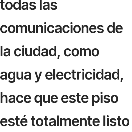
todas las
comunicaciones de
la ciudad, como
agua y electricidad,
hace que este piso
esté totalmente listo