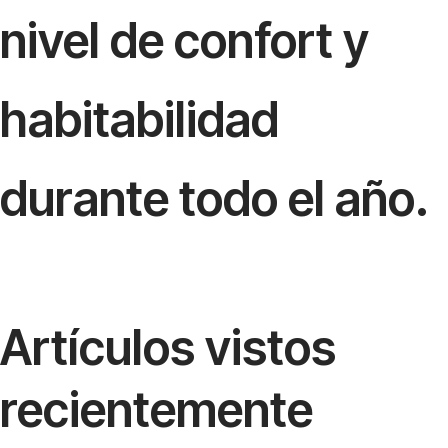
nivel de confort y
habitabilidad
durante todo el año.
Artículos vistos
recientemente