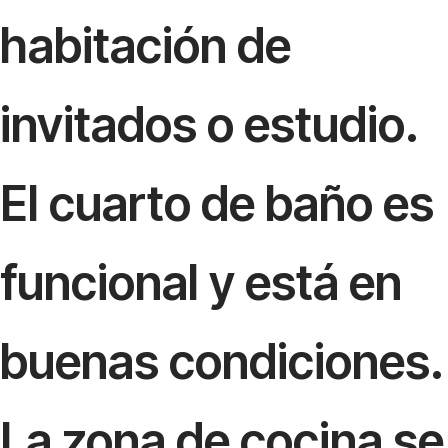
habitación de
invitados o estudio.
El cuarto de baño es
funcional y está en
buenas condiciones.
La zona de cocina se