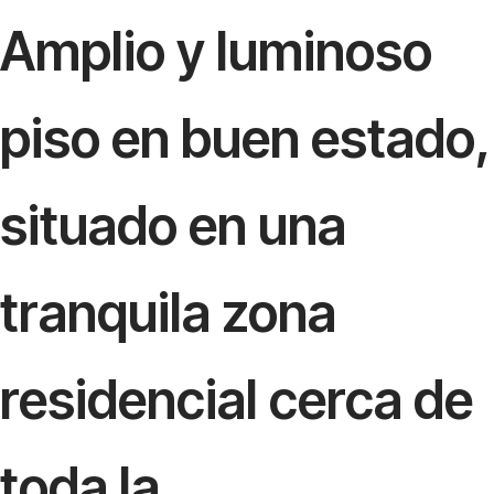
Amplio y luminoso
piso en buen estado,
situado en una
tranquila zona
residencial cerca de
toda la