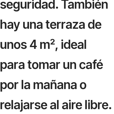
seguridad. También
hay una terraza de
unos 4 m², ideal
para tomar un café
por la mañana o
relajarse al aire libre.