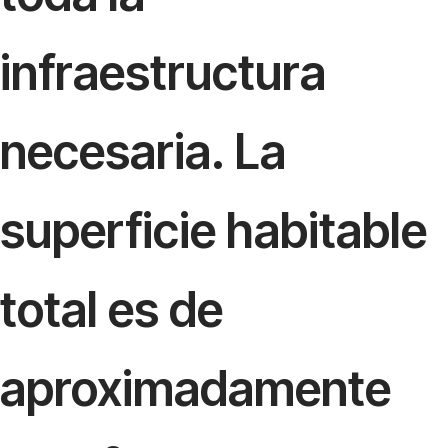
infraestructura
necesaria. La
superficie habitable
total es de
aproximadamente