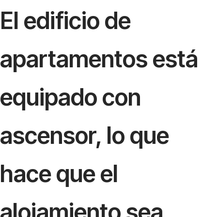
El edificio de
apartamentos está
equipado con
ascensor, lo que
hace que el
alojamiento sea