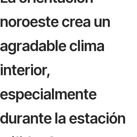
noroeste crea un
agradable clima
interior,
especialmente
durante la estación