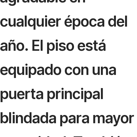
cualquier época del
año. El piso está
equipado con una
puerta principal
blindada para mayor