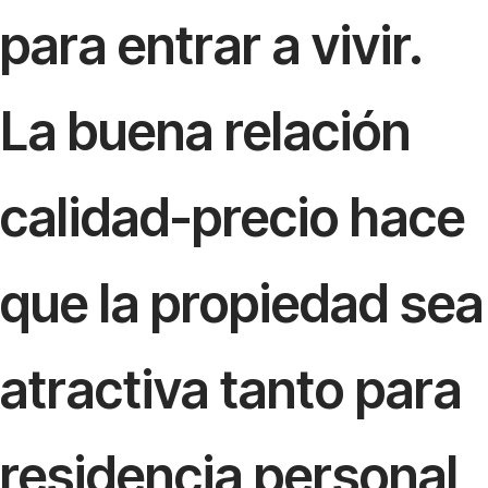
para entrar a vivir.
La buena relación
calidad-precio hace
que la propiedad sea
atractiva tanto para
residencia personal