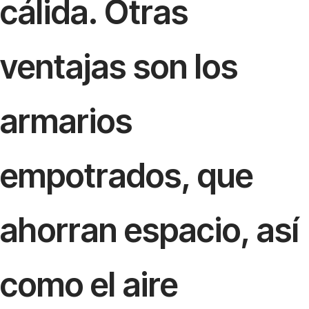
cálida. Otras
ventajas son los
armarios
empotrados, que
ahorran espacio, así
como el aire