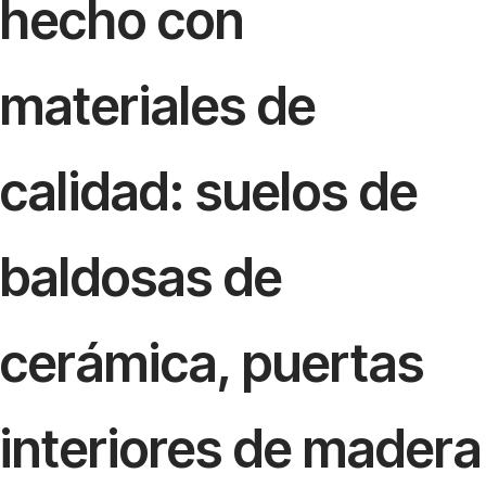
hecho con
materiales de
calidad: suelos de
baldosas de
cerámica, puertas
interiores de madera