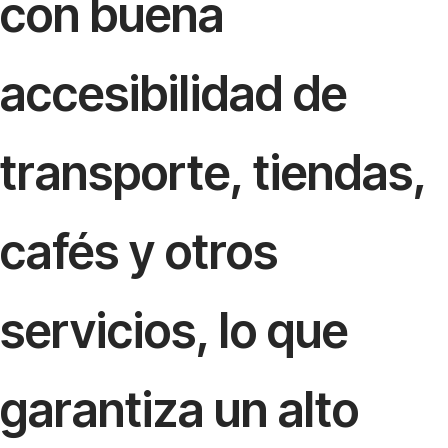
con buena
accesibilidad de
transporte, tiendas,
cafés y otros
servicios, lo que
garantiza un alto