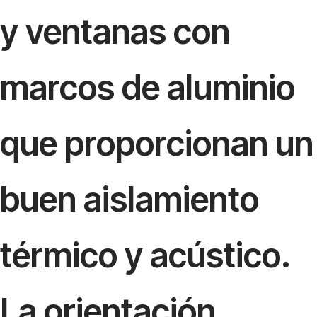
y ventanas con
marcos de aluminio
que proporcionan un
buen aislamiento
térmico y acústico.
La orientación