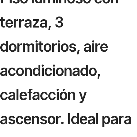
terraza, 3
dormitorios, aire
acondicionado,
calefacción y
ascensor. Ideal para