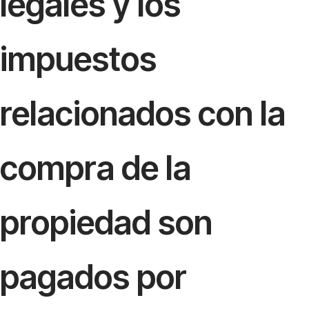
legales y los
impuestos
relacionados con la
compra de la
propiedad son
pagados por