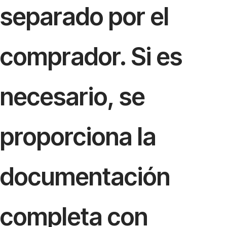
separado por el
comprador. Si es
necesario, se
proporciona la
documentación
completa con