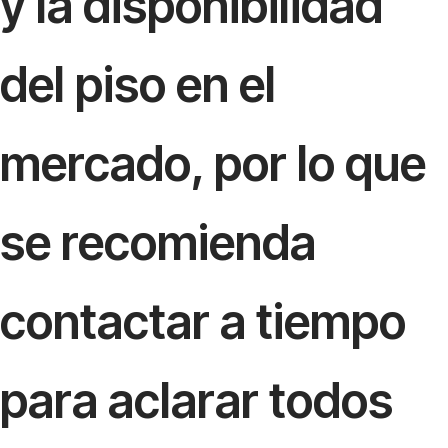
y la disponibilidad
del piso en el
mercado, por lo que
se recomienda
contactar a tiempo
para aclarar todos