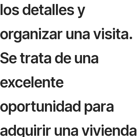
los detalles y
organizar una visita.
Se trata de una
excelente
oportunidad para
adquirir una vivienda