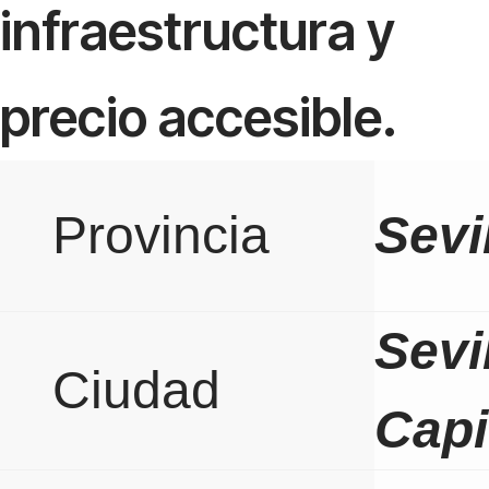
infraestructura y
precio accesible.
Provincia
Sevi
Sevi
Ciudad
Capi