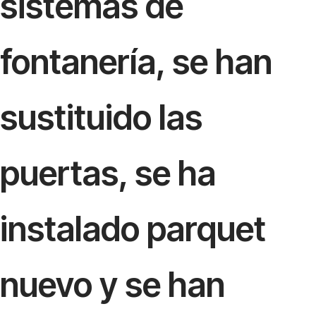
sistemas de
fontanería, se han
sustituido las
puertas, se ha
instalado parquet
nuevo y se han