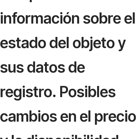
información sobre el
estado del objeto y
sus datos de
registro. Posibles
cambios en el precio