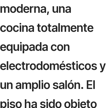
moderna, una
cocina totalmente
equipada con
electrodomésticos y
un amplio salón. El
piso ha sido objeto