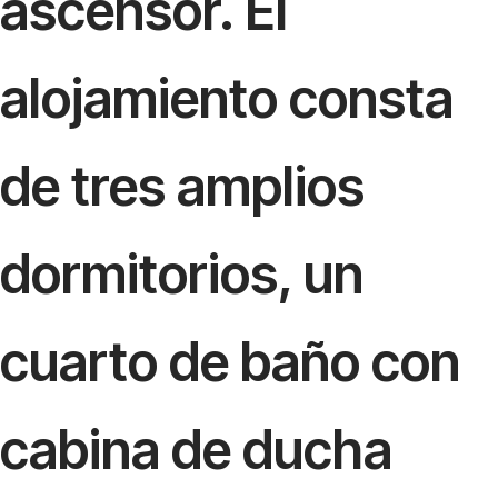
ascensor. El
alojamiento consta
de tres amplios
dormitorios, un
cuarto de baño con
cabina de ducha