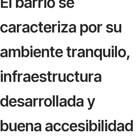
El barrio se
caracteriza por su
ambiente tranquilo,
infraestructura
desarrollada y
buena accesibilidad