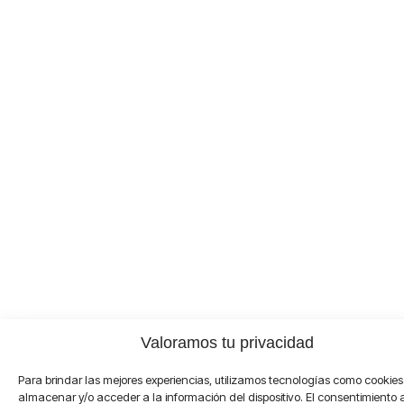
Valoramos tu privacidad
Para brindar las mejores experiencias, utilizamos tecnologías como cookie
almacenar y/o acceder a la información del dispositivo. El consentimiento 