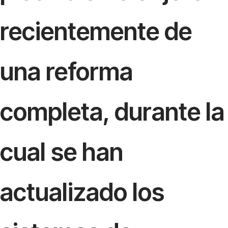
recientemente de
una reforma
completa, durante la
cual se han
actualizado los