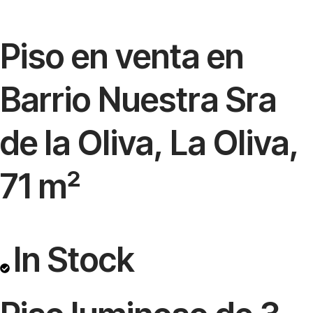
Piso en venta en
Barrio Nuestra Sra
de la Oliva, La Oliva,
71 m²
In Stock