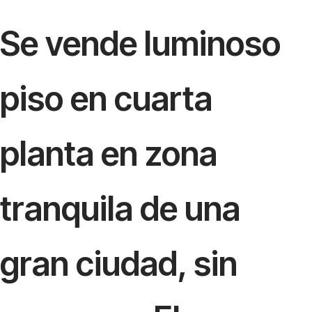
Se vende luminoso
piso en cuarta
planta en zona
tranquila de una
gran ciudad, sin