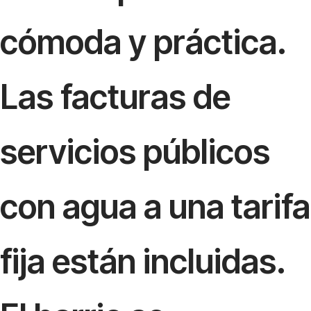
cómoda y práctica.
Las facturas de
servicios públicos
con agua a una tarifa
fija están incluidas.