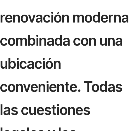
renovación moderna
combinada con una
ubicación
conveniente. Todas
las cuestiones