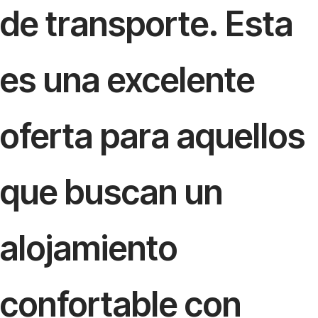
de transporte. Esta
es una excelente
oferta para aquellos
que buscan un
alojamiento
confortable con