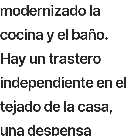
modernizado la
cocina y el baño.
Hay un trastero
independiente en el
tejado de la casa,
una despensa