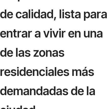
de calidad, lista para
entrar a vivir en una
de las zonas
residenciales más
demandadas de la