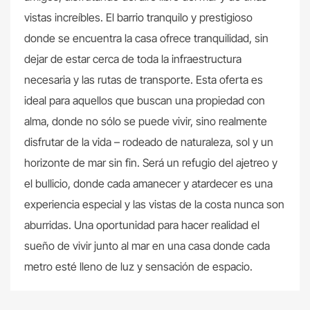
vistas increíbles. El barrio tranquilo y prestigioso
donde se encuentra la casa ofrece tranquilidad, sin
dejar de estar cerca de toda la infraestructura
necesaria y las rutas de transporte. Esta oferta es
ideal para aquellos que buscan una propiedad con
alma, donde no sólo se puede vivir, sino realmente
disfrutar de la vida – rodeado de naturaleza, sol y un
horizonte de mar sin fin. Será un refugio del ajetreo y
el bullicio, donde cada amanecer y atardecer es una
experiencia especial y las vistas de la costa nunca son
aburridas. Una oportunidad para hacer realidad el
sueño de vivir junto al mar en una casa donde cada
metro esté lleno de luz y sensación de espacio.