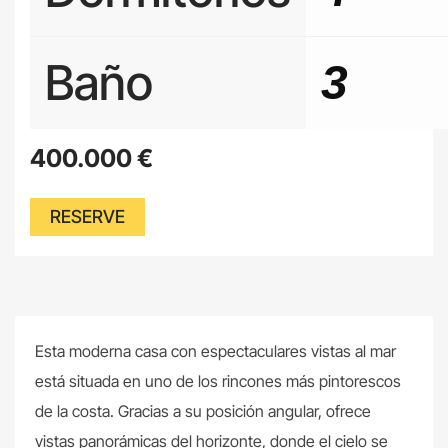
Baño
3
400.000
€
RESERVE
Esta moderna casa con espectaculares vistas al mar
está situada en uno de los rincones más pintorescos
de la costa. Gracias a su posición angular, ofrece
vistas panorámicas del horizonte, donde el cielo se