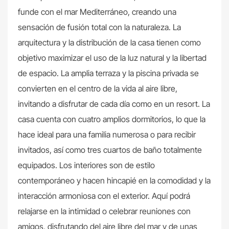
funde con el mar Mediterráneo, creando una
sensación de fusión total con la naturaleza. La
arquitectura y la distribución de la casa tienen como
objetivo maximizar el uso de la luz natural y la libertad
de espacio. La amplia terraza y la piscina privada se
convierten en el centro de la vida al aire libre,
invitando a disfrutar de cada día como en un resort. La
casa cuenta con cuatro amplios dormitorios, lo que la
hace ideal para una familia numerosa o para recibir
invitados, así como tres cuartos de baño totalmente
equipados. Los interiores son de estilo
contemporáneo y hacen hincapié en la comodidad y la
interacción armoniosa con el exterior. Aquí podrá
relajarse en la intimidad o celebrar reuniones con
amigos, disfrutando del aire libre del mar y de unas