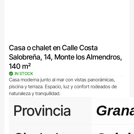
Casa o chalet en Calle Costa
Salobreña, 14, Monte los Almendros,
140 m²
IN STOCK
Casa moderna junto al mar con vistas panorámicas,
piscina y terraza. Espacio, luz y confort rodeados de
naturaleza y tranquilidad.
Provincia
Gran