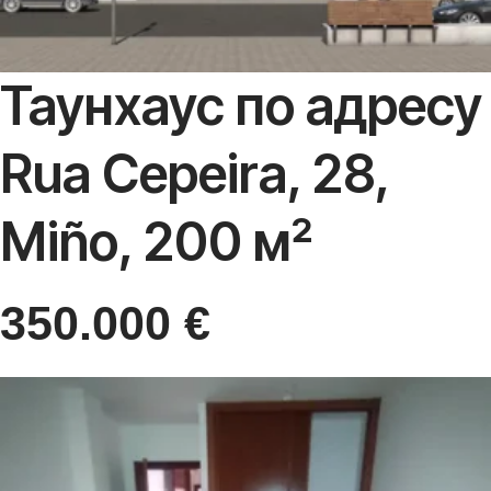
Таунхаус по адресу
Rua Cepeira, 28,
Miño, 200 м²
350.000
€