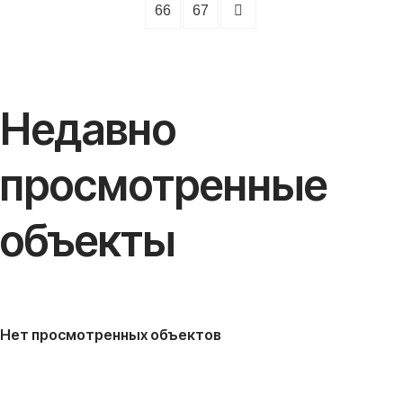
66
67
Недавно
просмотренные
объекты
Нет просмотренных объектов