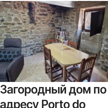
Загородный дом по
адресу Porto do