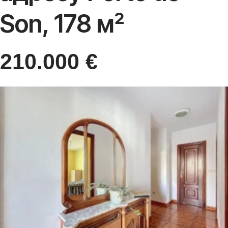
Son, 178 м²
210.000
€