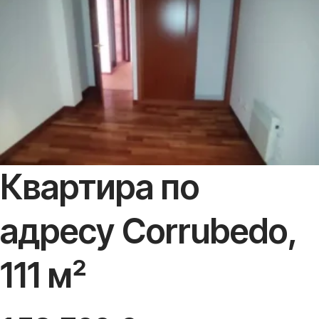
Квартира по
адресу Corrubedo,
111 м²